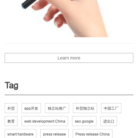
Learn more
Tag
外贸
app开发
独立站推广
外贸独立站
中国工厂
教育
web development China
seo google
进出口
smart hardware
press release
Press release China