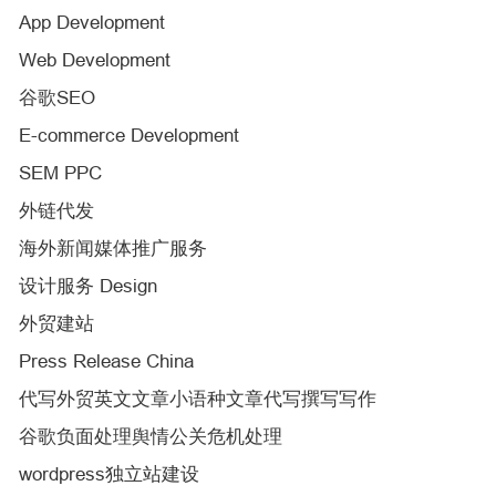
App Development
Web Development
谷歌SEO
E-commerce Development
SEM PPC
外链代发
海外新闻媒体推广服务
设计服务 Design
外贸建站
Press Release China
代写外贸英文文章小语种文章代写撰写写作
谷歌负面处理舆情公关危机处理
wordpress独立站建设