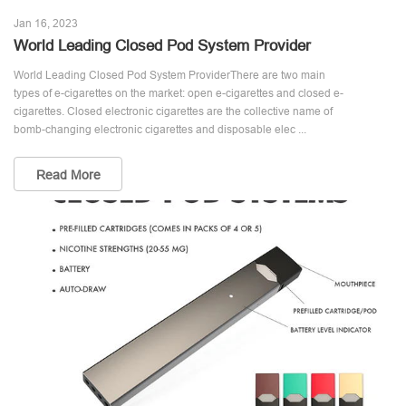
Jan 16, 2023
World Leading Closed Pod System Provider
World Leading Closed Pod System ProviderThere are two main
types of e-cigarettes on the market: open e-cigarettes and closed e-
cigarettes. Closed electronic cigarettes are the collective name of
bomb-changing electronic cigarettes and disposable elec ...
Read More