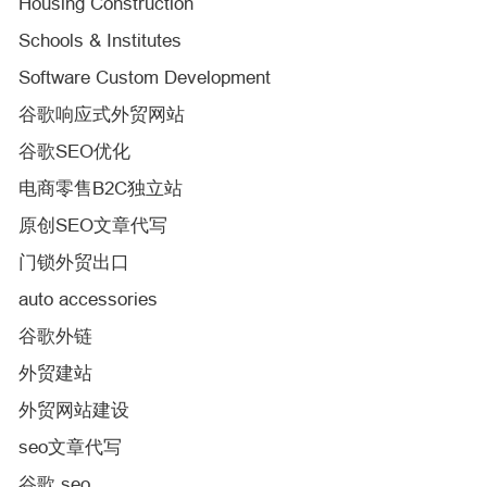
Housing Construction
Schools & Institutes
Software Custom Development
谷歌响应式外贸网站
谷歌SEO优化
电商零售B2C独立站
原创SEO文章代写
门锁外贸出口
auto accessories
谷歌外链
外贸建站
外贸网站建设
seo文章代写
谷歌 seo