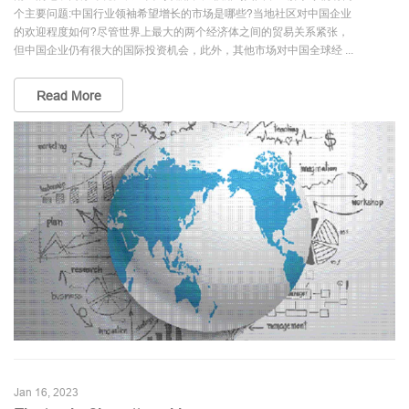
个主要问题:中国行业领袖希望增长的市场是哪些?当地社区对中国企业
的欢迎程度如何?尽管世界上最大的两个经济体之间的贸易关系紧张，
但中国企业仍有很大的国际投资机会，此外，其他市场对中国全球经 ...
Read More
Jan 16, 2023