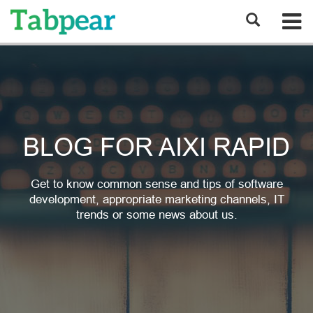
BLOG FOR AIXI RAPID
Get to know common sense and tips of software
development, appropriate marketing channels, IT
trends or some news about us.