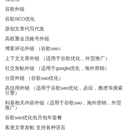
谷歌外链
谷歌SEO优化
原创文章代写代发
高权重会员账号外链
博客评论外链 （谷歌seo）
上下文文章外链 （适用于谷歌优化，外贸推广）
社交发帖外链 （适用于google优化，海外营销）
分层外链 （谷歌seo优化）
高信用外链 （适用于谷歌seo优化，必应，雅虎等搜索
引擎）
利基相关内容外链（适用于谷歌seo，海外营销，外贸
推广）
谷歌seo优化包月包年套餐
客座文章发帖 支持各种语言