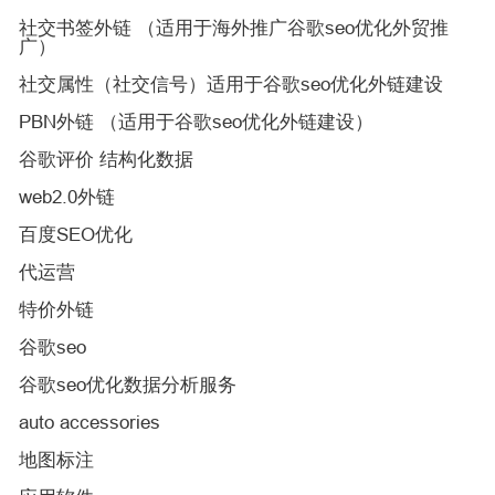
社交书签外链 （适用于海外推广谷歌seo优化外贸推
广）
社交属性（社交信号）适用于谷歌seo优化外链建设
PBN外链 （适用于谷歌seo优化外链建设）
谷歌评价 结构化数据
web2.0外链
百度SEO优化
代运营
特价外链
谷歌seo
谷歌seo优化数据分析服务
auto accessories
地图标注