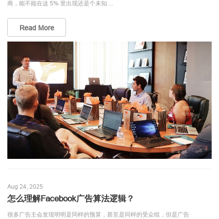
商，能不能在这 5% 里出现还是个未知 ...
Read More
Aug 24, 2025
怎么理解Facebook广告算法逻辑？
很多广告主会发现明明是同样的预算，甚至是同样的受众组，但是广告