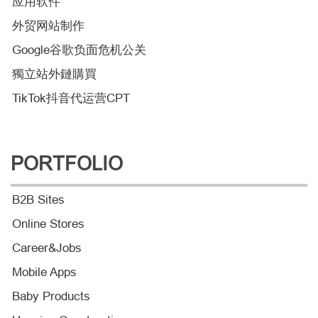
应用软件
外贸网站制作
Google谷歌负面危机公关
獨立站外鏈購買
TikTok抖音代运营CPT
PORTFOLIO
B2B Sites
Online Stores
Career&Jobs
Mobile Apps
Baby Products