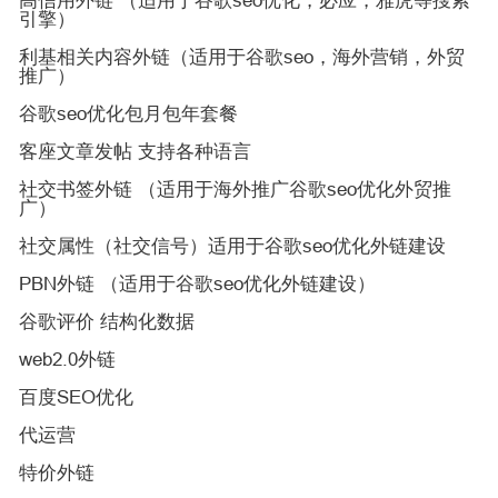
高信用外链 （适用于谷歌seo优化，必应，雅虎等搜索
引擎）
利基相关内容外链（适用于谷歌seo，海外营销，外贸
推广）
谷歌seo优化包月包年套餐
客座文章发帖 支持各种语言
社交书签外链 （适用于海外推广谷歌seo优化外贸推
广）
社交属性（社交信号）适用于谷歌seo优化外链建设
PBN外链 （适用于谷歌seo优化外链建设）
谷歌评价 结构化数据
web2.0外链
百度SEO优化
代运营
特价外链