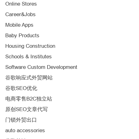
Online Stores
Career&Jobs
Mobile Apps
Baby Products
Housing Construction
Schools & Institutes
Software Custom Development
谷歌响应式外贸网站
谷歌SEO优化
电商零售B2C独立站
原创SEO文章代写
门锁外贸出口
auto accessories