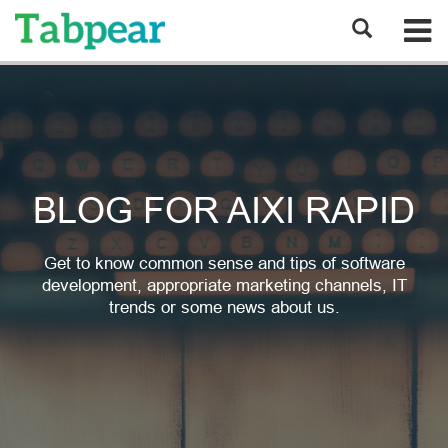
BLOG FOR AIXI RAPID
Get to know common sense and tips of software
development, appropriate marketing channels, IT
trends or some news about us.