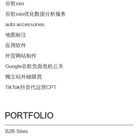
谷歌seo
谷歌seo优化数据分析服务
auto accessories
地图标注
应用软件
外贸网站制作
Google谷歌负面危机公关
獨立站外鏈購買
TikTok抖音代运营CPT
PORTFOLIO
B2B Sites