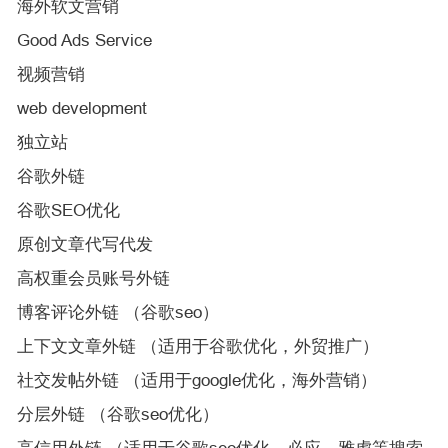
海外软文营销
Good Ads Service
视频营销
web development
独立站
谷歌外链
谷歌SEO优化
原创文章代写代发
高权重会员账号外链
博客评论外链 （谷歌seo）
上下文文章外链 （适用于谷歌优化，外贸推广）
社交发帖外链 （适用于google优化，海外营销）
分层外链 （谷歌seo优化）