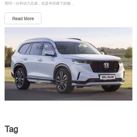
用同一台和动力总成，也是本田旗下的旗 ...
Read More
Tag