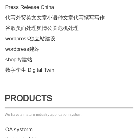
Press Release China
代写外贸英文文章小语种文章代写撰写写作
谷歌负面处理舆情公关危机处理
wordpress独立站建设
wordpress建站
shopify建站
数字孪生 Digital Twin
PRODUCTS
We have a mature industry application system.
OA systerm