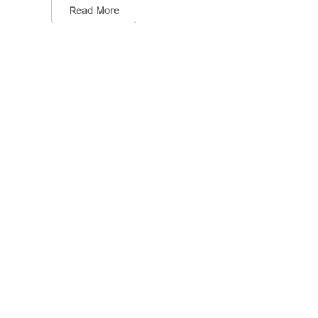
Read More