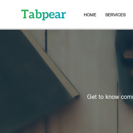
HOME
SERVICES
Get to know comm