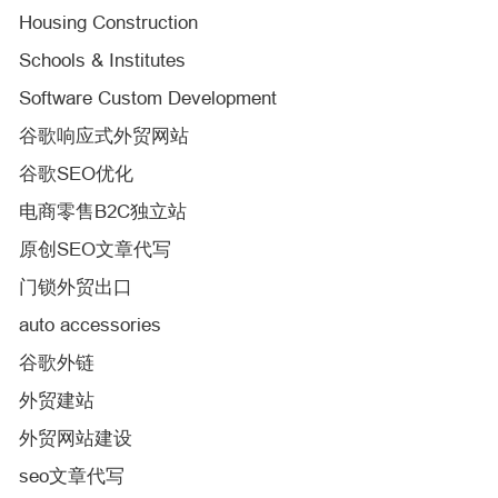
Housing Construction
Schools & Institutes
Software Custom Development
谷歌响应式外贸网站
谷歌SEO优化
电商零售B2C独立站
原创SEO文章代写
门锁外贸出口
auto accessories
谷歌外链
外贸建站
外贸网站建设
seo文章代写