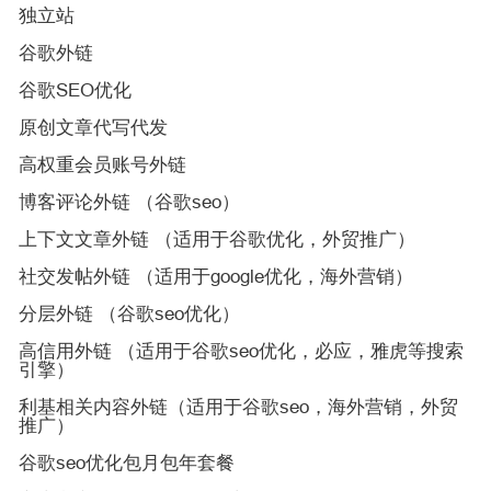
独立站
谷歌外链
谷歌SEO优化
原创文章代写代发
高权重会员账号外链
博客评论外链 （谷歌seo）
上下文文章外链 （适用于谷歌优化，外贸推广）
社交发帖外链 （适用于google优化，海外营销）
分层外链 （谷歌seo优化）
高信用外链 （适用于谷歌seo优化，必应，雅虎等搜索
引擎）
利基相关内容外链（适用于谷歌seo，海外营销，外贸
推广）
谷歌seo优化包月包年套餐