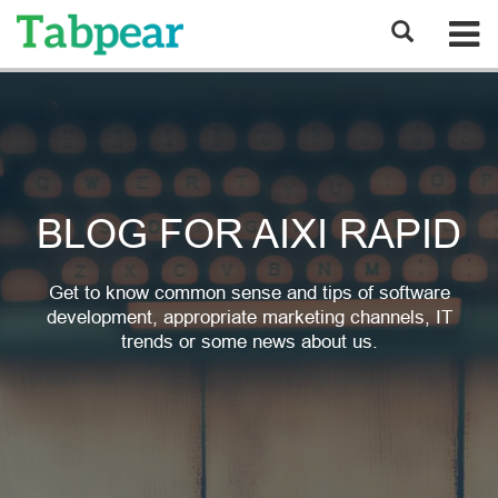
BLOG FOR AIXI RAPID
Get to know common sense and tips of software
development, appropriate marketing channels, IT
trends or some news about us.