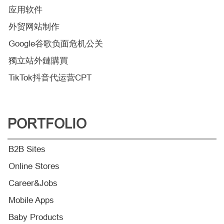
应用软件
外贸网站制作
Google谷歌负面危机公关
獨立站外鏈購買
TikTok抖音代运营CPT
PORTFOLIO
B2B Sites
Online Stores
Career&Jobs
Mobile Apps
Baby Products