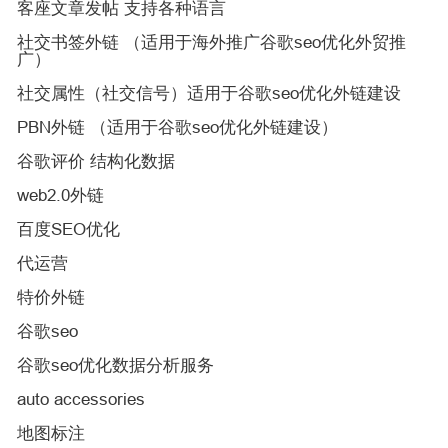
客座文章发帖 支持各种语言
社交书签外链 （适用于海外推广谷歌seo优化外贸推
广）
社交属性（社交信号）适用于谷歌seo优化外链建设
PBN外链 （适用于谷歌seo优化外链建设）
谷歌评价 结构化数据
web2.0外链
百度SEO优化
代运营
特价外链
谷歌seo
谷歌seo优化数据分析服务
auto accessories
地图标注