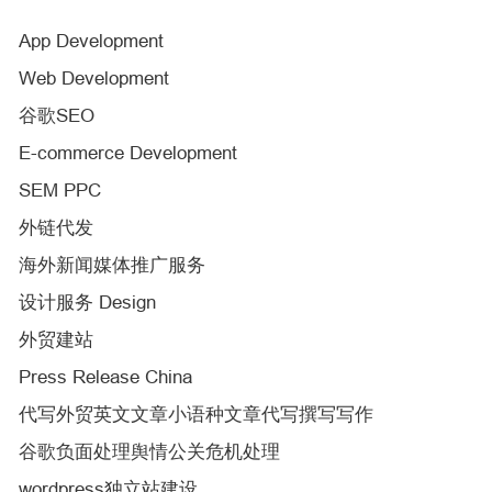
App Development
Web Development
谷歌SEO
E-commerce Development
SEM PPC
外链代发
海外新闻媒体推广服务
设计服务 Design
外贸建站
Press Release China
代写外贸英文文章小语种文章代写撰写写作
谷歌负面处理舆情公关危机处理
wordpress独立站建设