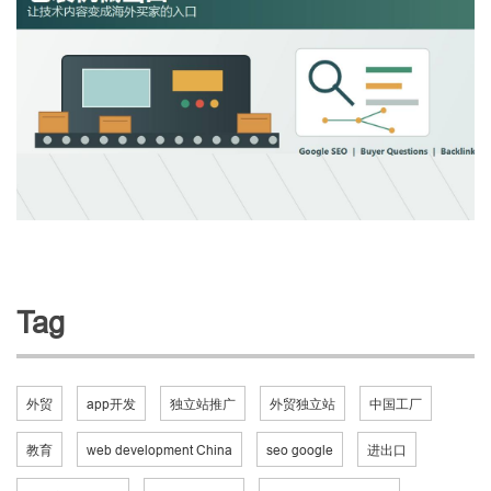
Tag
外贸
app开发
独立站推广
外贸独立站
中国工厂
教育
web development China
seo google
进出口