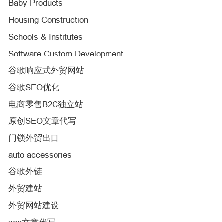
Baby Products
Housing Construction
Schools & Institutes
Software Custom Development
谷歌响应式外贸网站
谷歌SEO优化
电商零售B2C独立站
原创SEO文章代写
门锁外贸出口
auto accessories
谷歌外链
外贸建站
外贸网站建设