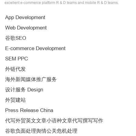
excellent e-commerce platform R & D teams and mobile R & D teams.
App Development
Web Development
谷歌SEO
E-commerce Development
SEM PPC
外链代发
海外新闻媒体推广服务
设计服务 Design
外贸建站
Press Release China
代写外贸英文文章小语种文章代写撰写写作
谷歌负面处理舆情公关危机处理