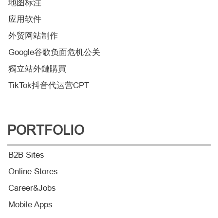
地图标注
应用软件
外贸网站制作
Google谷歌负面危机公关
獨立站外鏈購買
TikTok抖音代运营CPT
PORTFOLIO
B2B Sites
Online Stores
Career&Jobs
Mobile Apps