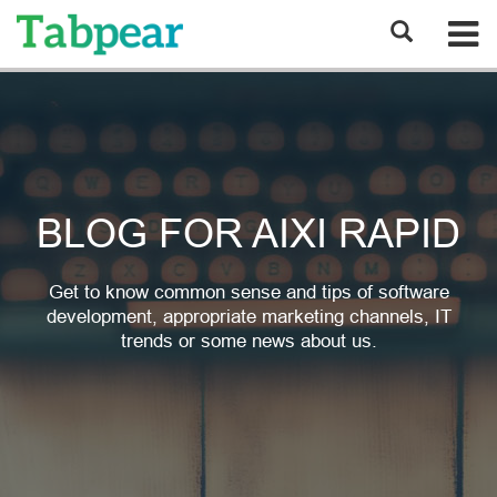
BLOG FOR AIXI RAPID
Get to know common sense and tips of software
development, appropriate marketing channels, IT
trends or some news about us.