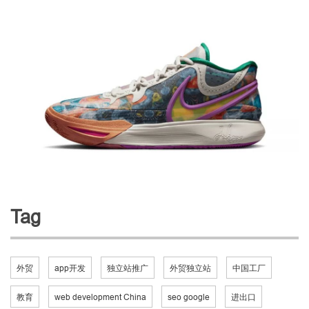
Tag
外贸
app开发
独立站推广
外贸独立站
中国工厂
教育
web development China
seo google
进出口