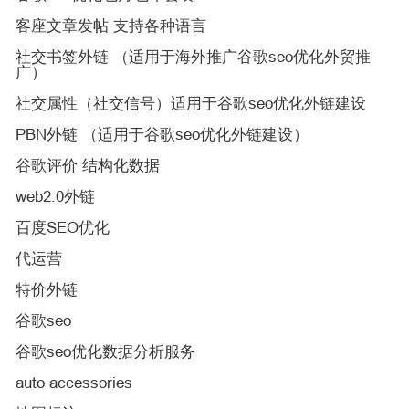
客座文章发帖 支持各种语言
社交书签外链 （适用于海外推广谷歌seo优化外贸推
广）
社交属性（社交信号）适用于谷歌seo优化外链建设
PBN外链 （适用于谷歌seo优化外链建设）
谷歌评价 结构化数据
web2.0外链
百度SEO优化
代运营
特价外链
谷歌seo
谷歌seo优化数据分析服务
auto accessories