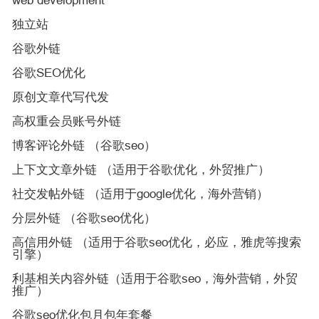
web development
独立站
谷歌外链
谷歌SEO优化
原创文章代写代发
高权重会员账号外链
博客评论外链 （谷歌seo）
上下文文章外链 （适用于谷歌优化，外贸推广）
社交发帖外链 （适用于google优化，海外营销）
分层外链 （谷歌seo优化）
高信用外链 （适用于谷歌seo优化，必应，雅虎等搜索
引擎）
利基相关内容外链（适用于谷歌seo，海外营销，外贸
推广）
谷歌seo优化包月包年套餐