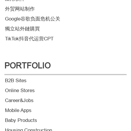
外贸网站制作
Google谷歌负面危机公关
獨立站外鏈購買
TikTok抖音代运营CPT
PORTFOLIO
B2B Sites
Online Stores
Career&Jobs
Mobile Apps
Baby Products
Housing Construction