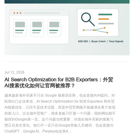
Jul 12, 2026
AI Search Optimization for B2B Exporters：外贸
AI搜索优化如何让官网被推荐？
越来越多海外买家不只在 Google 搜索供应商，也会直接向AI提问。对
B2B出口企业来说，AI Search Optimization for B2B Exporters 和外贸
AI搜索优化，已经不是技术话题，而是外贸官网能不能被潜在客户发现
的新入口。过去做外贸推广，很多老板只盯着一个问题：我的网站能不
能排到Google第一页。这个问题当然重要，但现在海外买家的搜索习
惯正在发生变化。他们不一定只在Google里输入关键词，也会直接问
ChatGPT、Google AI、Perplexity这类A ...