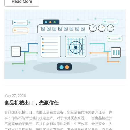
Read More
May 27, 2026
食品机械出口，先赢信任
食品加工机械出口，表面上是在卖设备，实际是在向海外客户证明一件
事：你能不能帮助他们稳定生产。对于海外买家来说，一台食品机械并
不是简单的采购品，它往往会影响原料处理、生产效率、食品安全、人
工成本和后期维护。所以客户在下单前，不会只看价格和参数，而是会