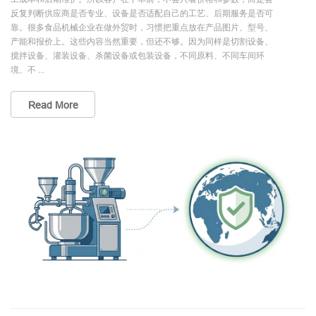
反复判断供应商是否专业、设备是否适配自己的工艺、后期服务是否可
靠。很多食品机械企业在做外贸时，习惯把重点放在产品图片、型号、
产能和报价上。这些内容当然重要，但还不够。因为同样是切割设备、
搅拌设备、灌装设备、杀菌设备或包装设备，不同原料、不同车间环
境、不 ...
Read More