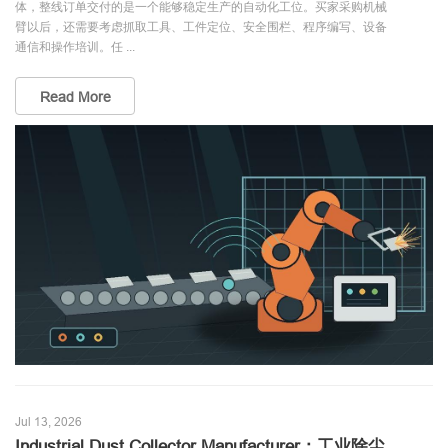
体，整线订单交付的是一个能够稳定生产的自动化工位。买家采购机械
臂以后，还需要考虑抓取工具、工件定位、安全围栏、程序编写、设备
通信和操作培训。任 ...
Read More
Jul 13, 2026
Industrial Dust Collector Manufacturer：工业除尘