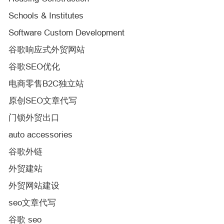
Schools & Institutes
Software Custom Development
谷歌响应式外贸网站
谷歌SEO优化
电商零售B2C独立站
原创SEO文章代写
门锁外贸出口
auto accessories
谷歌外链
外贸建站
外贸网站建设
seo文章代写
谷歌 seo