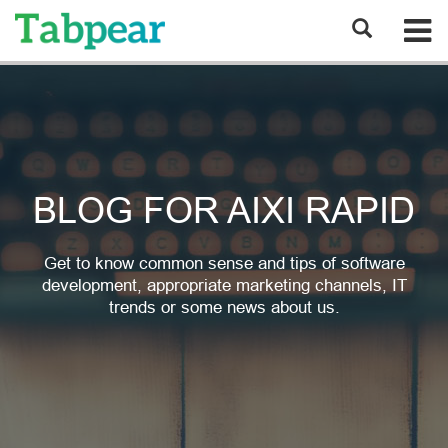
BLOG FOR AIXI RAPID
Get to know common sense and tips of software
development, appropriate marketing channels, IT
trends or some news about us.