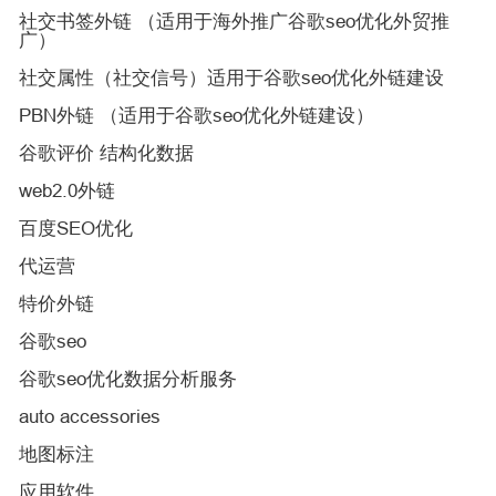
社交书签外链 （适用于海外推广谷歌seo优化外贸推
广）
社交属性（社交信号）适用于谷歌seo优化外链建设
PBN外链 （适用于谷歌seo优化外链建设）
谷歌评价 结构化数据
web2.0外链
百度SEO优化
代运营
特价外链
谷歌seo
谷歌seo优化数据分析服务
auto accessories
地图标注
应用软件