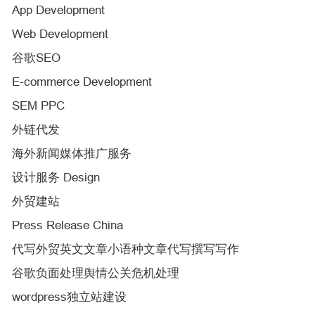
App Development
Web Development
谷歌SEO
E-commerce Development
SEM PPC
外链代发
海外新闻媒体推广服务
设计服务 Design
外贸建站
Press Release China
代写外贸英文文章小语种文章代写撰写写作
谷歌负面处理舆情公关危机处理
wordpress独立站建设