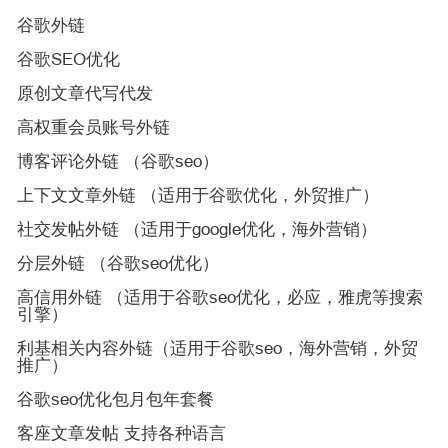
谷歌外链
谷歌SEO优化
原创文章代写代发
高权重会员账号外链
博客评论外链 （谷歌seo）
上下文文章外链 （适用于谷歌优化，外贸推广）
社交发帖外链 （适用于google优化，海外营销）
分层外链 （谷歌seo优化）
高信用外链 （适用于谷歌seo优化，必应，雅虎等搜索
引擎）
利基相关内容外链（适用于谷歌seo，海外营销，外贸
推广）
谷歌seo优化包月包年套餐
客座文章发帖 支持各种语言