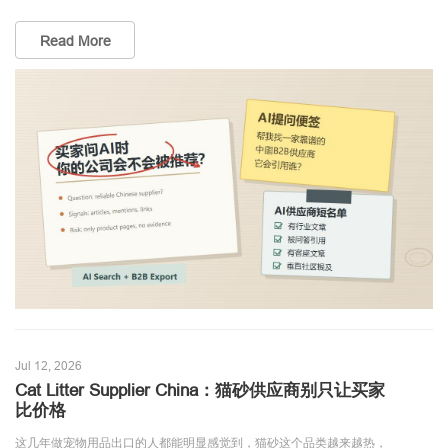
Read More
Jul 12, 2026
Cat Litter Supplier China：猫砂供应商别只让买家
比价格
这几年做宠物用品出口的人都能明显感觉到，猫砂这个品类越来越热，