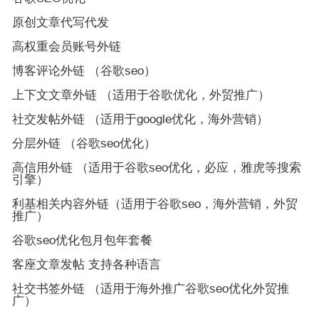
原创文章代写代发
高权重会员账号外链
博客评论外链 （谷歌seo）
上下文文章外链 （适用于谷歌优化，外贸推广）
社交发帖外链 （适用于google优化，海外营销）
分层外链 （谷歌seo优化）
高信用外链 （适用于谷歌seo优化，必应，雅虎等搜索
引擎）
利基相关内容外链（适用于谷歌seo，海外营销，外贸
推广）
谷歌seo优化包月包年套餐
客座文章发帖 支持各种语言
社交书签外链 （适用于海外推广谷歌seo优化外贸推
广）