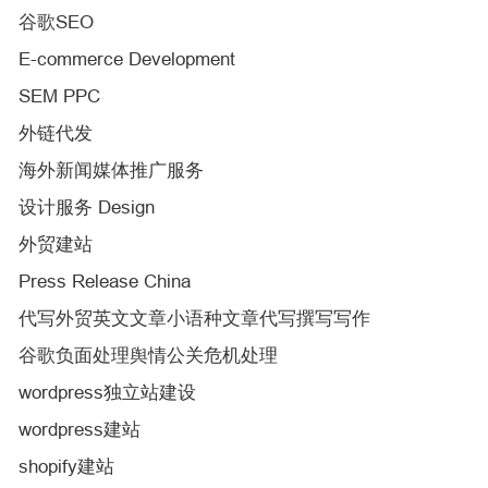
谷歌SEO
E-commerce Development
SEM PPC
外链代发
海外新闻媒体推广服务
设计服务 Design
外贸建站
Press Release China
代写外贸英文文章小语种文章代写撰写写作
谷歌负面处理舆情公关危机处理
wordpress独立站建设
wordpress建站
shopify建站