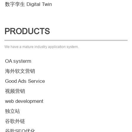
数字孪生 Digital Twin
PRODUCTS
We have a mature industry application system.
OA systerm
海外软文营销
Good Ads Service
视频营销
web development
独立站
谷歌外链
谷歌SEO优化