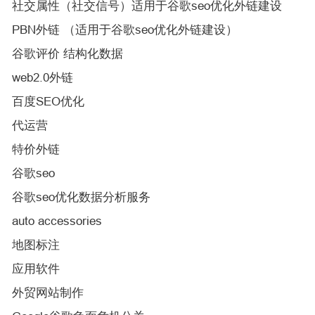
社交属性（社交信号）适用于谷歌seo优化外链建设
PBN外链 （适用于谷歌seo优化外链建设）
谷歌评价 结构化数据
web2.0外链
百度SEO优化
代运营
特价外链
谷歌seo
谷歌seo优化数据分析服务
auto accessories
地图标注
应用软件
外贸网站制作