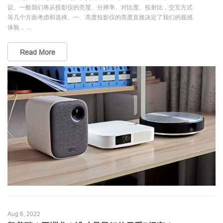
议。一般我们将从投影仪的亮度、分辨率、对比度、投射比，交互方式
等几个方面考虑和选择。一、亮度投影仪的亮度直接决定了我们的观感
体验， ...
Read More
Aug 6, 2022