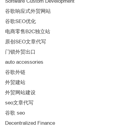
Software Custom Development
谷歌响应式外贸网站
谷歌SEO优化
电商零售B2C独立站
原创SEO文章代写
门锁外贸出口
auto accessories
谷歌外链
外贸建站
外贸网站建设
seo文章代写
谷歌 seo
Decentralized Finance