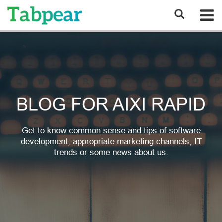
BLOG FOR AIXI RAPID
Get to know common sense and tips of software
development, appropriate marketing channels, IT
trends or some news about us.