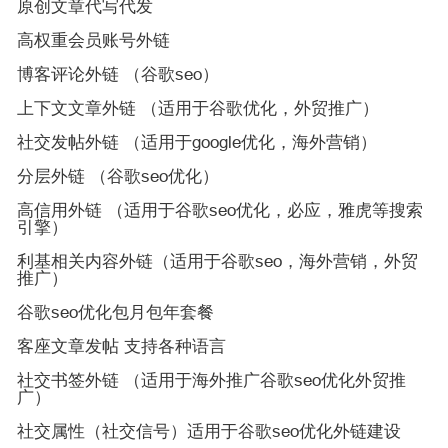
原创文章代写代发
高权重会员账号外链
博客评论外链 （谷歌seo）
上下文文章外链 （适用于谷歌优化，外贸推广）
社交发帖外链 （适用于google优化，海外营销）
分层外链 （谷歌seo优化）
高信用外链 （适用于谷歌seo优化，必应，雅虎等搜索
引擎）
利基相关内容外链（适用于谷歌seo，海外营销，外贸
推广）
谷歌seo优化包月包年套餐
客座文章发帖 支持各种语言
社交书签外链 （适用于海外推广谷歌seo优化外贸推
广）
社交属性（社交信号）适用于谷歌seo优化外链建设