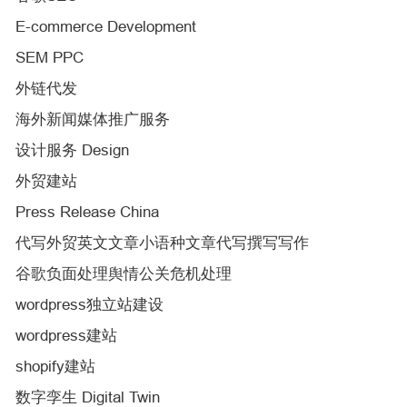
E-commerce Development
SEM PPC
外链代发
海外新闻媒体推广服务
设计服务 Design
外贸建站
Press Release China
代写外贸英文文章小语种文章代写撰写写作
谷歌负面处理舆情公关危机处理
wordpress独立站建设
wordpress建站
shopify建站
数字孪生 Digital Twin