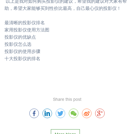
以上是我对如何购买投影仪的建议，希望我的建议对大家有帮
助，希望大家能够买到性价比最高，自己最心仪的投影仪！
最清晰的投影仪排名
家用投影仪使用方法图
投影仪的优缺点
投影仪怎么选
投影仪的使用步骤
十大投影仪的排名
Share this post