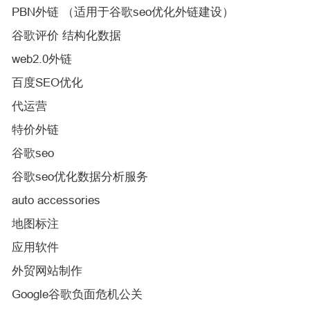
PBN外链 （适用于谷歌seo优化外链建设）
谷歌评价 结构化数据
web2.0外链
百度SEO优化
代运营
特价外链
谷歌seo
谷歌seo优化数据分析服务
auto accessories
地图标注
应用软件
外贸网站制作
Google谷歌负面危机公关