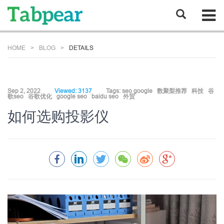
HOME
BLOG
DETAILS
Sep 2, 2022
Viewed: 3137
Tags:
seo google
数聚梨推荐
科技
谷
歌seo
谷歌优化
google seo
baidu seo
外贸
如何选购投影仪