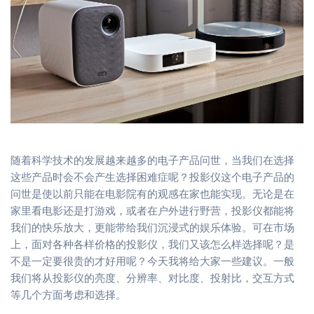
随着科学技术的发展越来越多的电子产品问世，当我们在选择
这些产品时会不会产生选择困难症呢？投影仪这个电子产品的
问世是使以前只能在电影院有的观感在家也能实现。无论是在
家里看电影还是打游戏，或者在户外进行野营，投影仪都能将
我们的快乐放大，更能带给我们沉浸式的娱乐体验。可在市场
上，面对各种各样价格的投影仪，我们又该怎么样选择呢？是
不是一定要很贵的才好用呢？今天我将给大家一些建议。一般
我们将从投影仪的亮度、分辨率、对比度、投射比，交互方式
等几个方面考虑和选择。