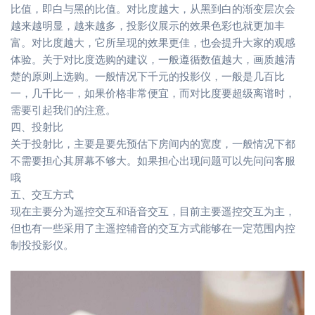
比值，即白与黑的比值。对比度越大，从黑到白的渐变层次会
越来越明显，越来越多，投影仪展示的效果色彩也就更加丰
富。对比度越大，它所呈现的效果更佳，也会提升大家的观感
体验。关于对比度选购的建议，一般遵循数值越大，画质越清
楚的原则上选购。一般情况下千元的投影仪，一般是几百比
一，几千比一，如果价格非常便宜，而对比度要超级离谱时，
需要引起我们的注意。
四、投射比
关于投射比，主要是要先预估下房间内的宽度，一般情况下都
不需要担心其屏幕不够大。如果担心出现问题可以先问问客服
哦
五、交互方式
现在主要分为遥控交互和语音交互，目前主要遥控交互为主，
但也有一些采用了主遥控辅音的交互方式能够在一定范围内控
制投投影仪。