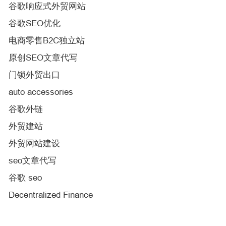
谷歌响应式外贸网站
谷歌SEO优化
电商零售B2C独立站
原创SEO文章代写
门锁外贸出口
auto accessories
谷歌外链
外贸建站
外贸网站建设
seo文章代写
谷歌 seo
Decentralized Finance