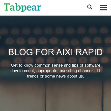
BLOG FOR AIXI RAPID
Get to know common sense and tips of software
development, appropriate marketing channels, IT
trends or some news about us.