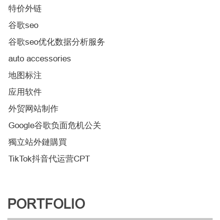
特价外链
谷歌seo
谷歌seo优化数据分析服务
auto accessories
地图标注
应用软件
外贸网站制作
Google谷歌负面危机公关
獨立站外鏈購買
TikTok抖音代运营CPT
PORTFOLIO