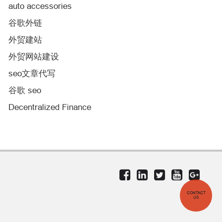
auto accessories
谷歌外链
外贸建站
外贸网站建设
seo文章代写
谷歌 seo
Decentralized Finance
CONTACT
US