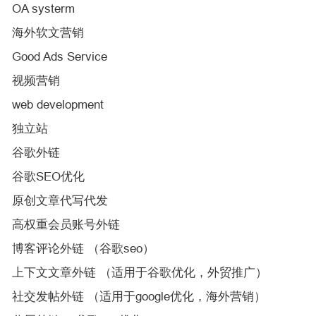
OA systerm
海外软文营销
Good Ads Service
视频营销
web development
独立站
谷歌外链
谷歌SEO优化
原创文章代写代发
高权重会员账号外链
博客评论外链 （谷歌seo）
上下文文章外链 （适用于谷歌优化，外贸推广）
社交发帖外链 （适用于google优化，海外营销）