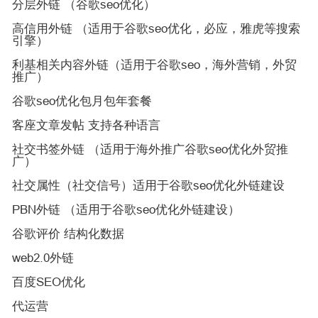
分层外链 （谷歌seo优化）
高信用外链 （适用于谷歌seo优化，必应，雅虎等搜索
引擎）
利基相关内容外链（适用于谷歌seo，海外营销，外贸
推广）
谷歌seo优化包月包年套餐
客座文章发帖 支持各种语言
社交书签外链 （适用于海外推广谷歌seo优化外贸推
广）
社交属性（社交信号）适用于谷歌seo优化外链建设
PBN外链 （适用于谷歌seo优化外链建设）
谷歌评价 结构化数据
web2.0外链
百度SEO优化
代运营