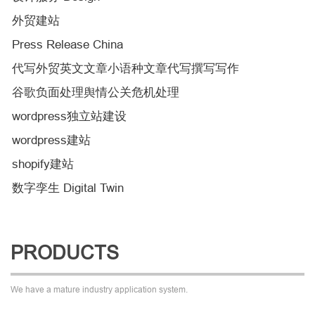
外贸建站
Press Release China
代写外贸英文文章小语种文章代写撰写写作
谷歌负面处理舆情公关危机处理
wordpress独立站建设
wordpress建站
shopify建站
数字孪生 Digital Twin
PRODUCTS
We have a mature industry application system.