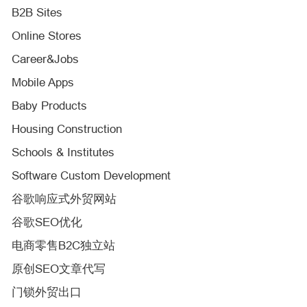
B2B Sites
Online Stores
Career&Jobs
Mobile Apps
Baby Products
Housing Construction
Schools & Institutes
Software Custom Development
谷歌响应式外贸网站
谷歌SEO优化
电商零售B2C独立站
原创SEO文章代写
门锁外贸出口