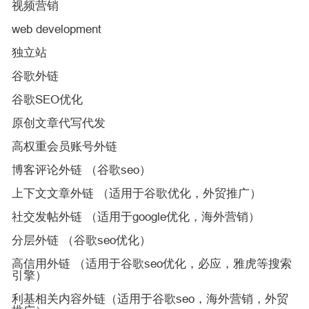
视频营销
web development
独立站
谷歌外链
谷歌SEO优化
原创文章代写代发
高权重会员账号外链
博客评论外链 （谷歌seo）
上下文文章外链 （适用于谷歌优化，外贸推广）
社交发帖外链 （适用于google优化，海外营销）
分层外链 （谷歌seo优化）
高信用外链 （适用于谷歌seo优化，必应，雅虎等搜索
引擎）
利基相关内容外链（适用于谷歌seo，海外营销，外贸