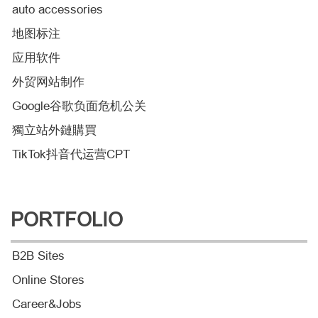
auto accessories
地图标注
应用软件
外贸网站制作
Google谷歌负面危机公关
獨立站外鏈購買
TikTok抖音代运营CPT
PORTFOLIO
B2B Sites
Online Stores
Career&Jobs