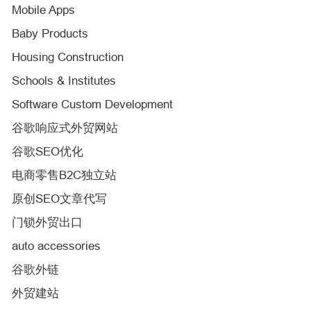
Mobile Apps
Baby Products
Housing Construction
Schools & Institutes
Software Custom Development
谷歌响应式外贸网站
谷歌SEO优化
电商零售B2C独立站
原创SEO文章代写
门锁外贸出口
auto accessories
谷歌外链
外贸建站