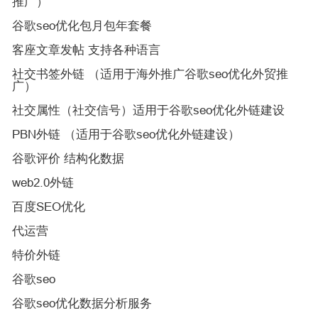
推广）
谷歌seo优化包月包年套餐
客座文章发帖 支持各种语言
社交书签外链 （适用于海外推广谷歌seo优化外贸推
广）
社交属性（社交信号）适用于谷歌seo优化外链建设
PBN外链 （适用于谷歌seo优化外链建设）
谷歌评价 结构化数据
web2.0外链
百度SEO优化
代运营
特价外链
谷歌seo
谷歌seo优化数据分析服务