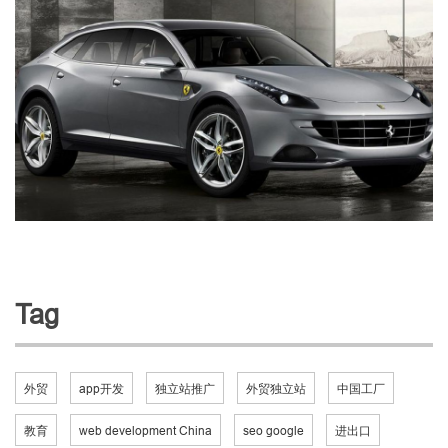
Tag
外贸
app开发
独立站推广
外贸独立站
中国工厂
教育
web development China
seo google
进出口