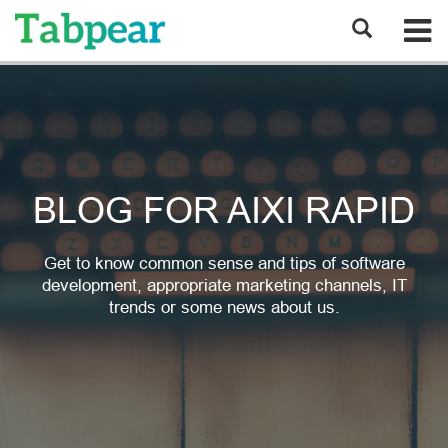
BLOG FOR AIXI RAPID
Get to know common sense and tips of software
development, appropriate marketing channels, IT
trends or some news about us.