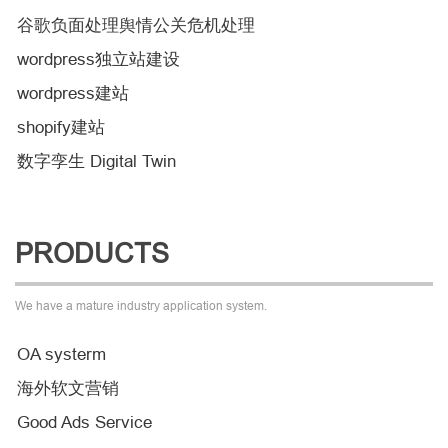
谷歌负面处理舆情公关危机处理
wordpress独立站建设
wordpress建站
shopify建站
数字孪生 Digital Twin
PRODUCTS
We have a mature industry application system.
OA systerm
海外软文营销
Good Ads Service