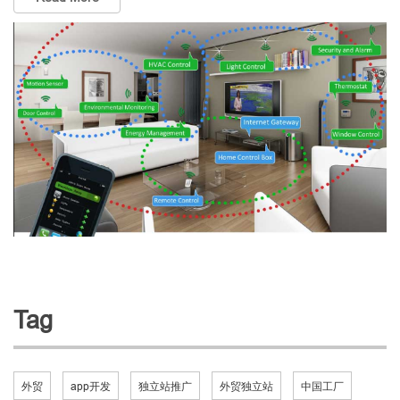
Tag
外贸
app开发
独立站推广
外贸独立站
中国工厂