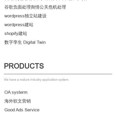
谷歌负面处理舆情公关危机处理
wordpress独立站建设
wordpress建站
shopify建站
数字孪生 Digital Twin
PRODUCTS
We have a mature industry application system.
OA systerm
海外软文营销
Good Ads Service