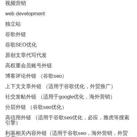
视频营销
web development
独立站
谷歌外链
谷歌SEO优化
原创文章代写代发
高权重会员账号外链
博客评论外链 （谷歌seo）
上下文文章外链 （适用于谷歌优化，外贸推广）
社交发帖外链 （适用于google优化，海外营销）
分层外链 （谷歌seo优化）
高信用外链 （适用于谷歌seo优化，必应，雅虎等搜索
引擎）
利基相关内容外链（适用于谷歌seo，海外营销，外贸