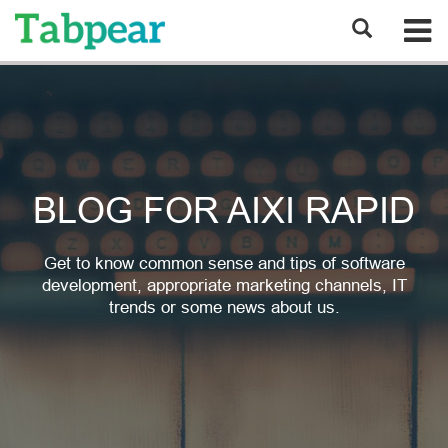
BLOG FOR AIXI RAPID
Get to know common sense and tips of software
development, appropriate marketing channels, IT
trends or some news about us.