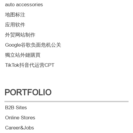
auto accessories
地图标注
应用软件
外贸网站制作
Google谷歌负面危机公关
獨立站外鏈購買
TikTok抖音代运营CPT
PORTFOLIO
B2B Sites
Online Stores
Career&Jobs