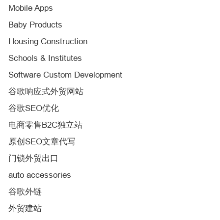
Mobile Apps
Baby Products
Housing Construction
Schools & Institutes
Software Custom Development
谷歌响应式外贸网站
谷歌SEO优化
电商零售B2C独立站
原创SEO文章代写
门锁外贸出口
auto accessories
谷歌外链
外贸建站