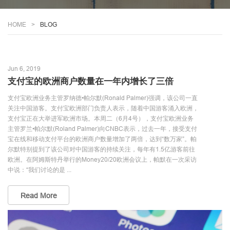
HOME
BLOG
Jun 6, 2019
支付宝的欧洲商户数量在一年内增长了三倍
支付宝欧洲业务主管罗纳德•帕尔默(Ronald Palmer)强调，该公司一直
关注中国游客。支付宝欧洲部门负责人表示，随着中国游客涌入欧洲，
支付宝正在大举进军欧洲市场。本周二（6月4号），支付宝欧洲业务
主管罗兰•帕尔默(Roland Palmer)向CNBC表示，过去一年，接受支付
宝在线和移动支付平台的欧洲商户数量增加了两倍，达到“数万家”。帕
尔默特别提到了该公司对中国游客的持续关注，每年有1.5亿游客前往
欧洲。在阿姆斯特丹举行的Money20/20欧洲会议上，帕默在一次采访
中说：“我们讨论的是 ...
Read More