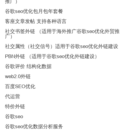
推广）
谷歌seo优化包月包年套餐
客座文章发帖 支持各种语言
社交书签外链 （适用于海外推广谷歌seo优化外贸推
广）
社交属性（社交信号）适用于谷歌seo优化外链建设
PBN外链 （适用于谷歌seo优化外链建设）
谷歌评价 结构化数据
web2.0外链
百度SEO优化
代运营
特价外链
谷歌seo
谷歌seo优化数据分析服务