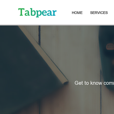
HOME
SERVICES
Get to know comm