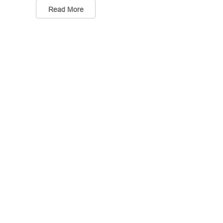
Read More