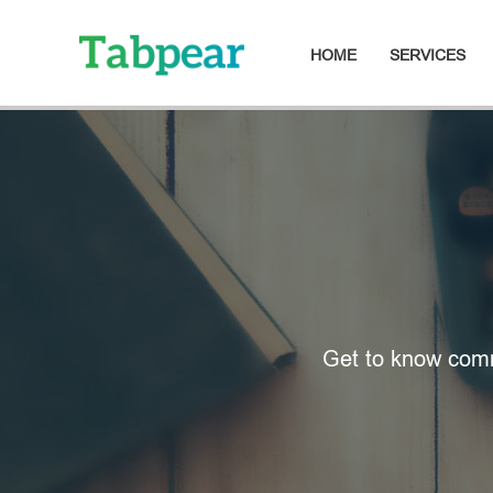
HOME
SERVICES
Get to know comm