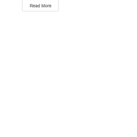
Read More