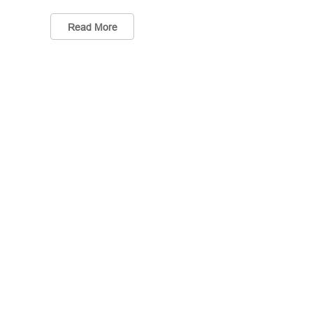
Read More