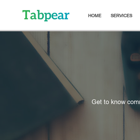
HOME
SERVICES
Get to know comm