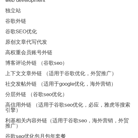
web development
独立站
谷歌外链
谷歌SEO优化
原创文章代写代发
高权重会员账号外链
博客评论外链 （谷歌seo）
上下文文章外链 （适用于谷歌优化，外贸推广）
社交发帖外链 （适用于google优化，海外营销）
分层外链 （谷歌seo优化）
高信用外链 （适用于谷歌seo优化，必应，雅虎等搜索
引擎）
利基相关内容外链（适用于谷歌seo，海外营销，外贸
推广）
谷歌seo优化包月包年套餐