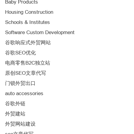
Baby Products
Housing Construction
Schools & Institutes
Software Custom Development
谷歌响应式外贸网站
谷歌SEO优化
电商零售B2C独立站
原创SEO文章代写
门锁外贸出口
auto accessories
谷歌外链
外贸建站
外贸网站建设