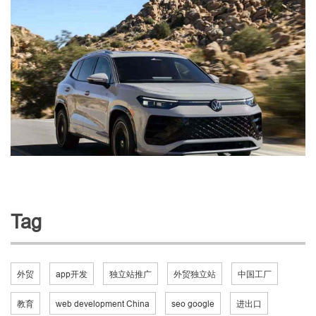
Tag
外贸
app开发
独立站推广
外贸独立站
中国工厂
教育
web development China
seo google
进出口