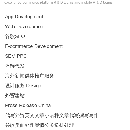
excellent e-commerce platform R & D teams and mobile R & D teams.
App Development
Web Development
谷歌SEO
E-commerce Development
SEM PPC
外链代发
海外新闻媒体推广服务
设计服务 Design
外贸建站
Press Release China
代写外贸英文文章小语种文章代写撰写写作
谷歌负面处理舆情公关危机处理