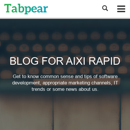
BLOG FOR AIXI RAPID
Get to know common sense and tips of software
development, appropriate marketing channels, IT
trends or some news about us.