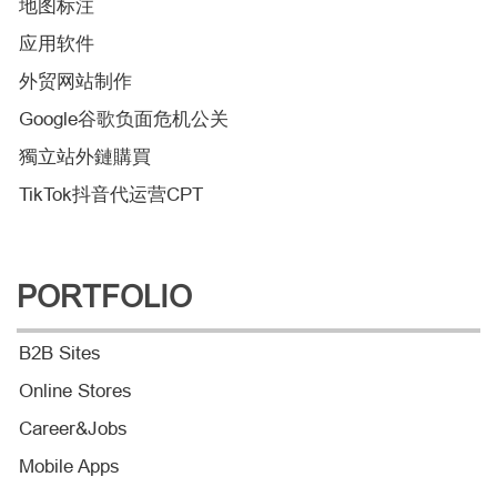
地图标注
应用软件
外贸网站制作
Google谷歌负面危机公关
獨立站外鏈購買
TikTok抖音代运营CPT
PORTFOLIO
B2B Sites
Online Stores
Career&Jobs
Mobile Apps