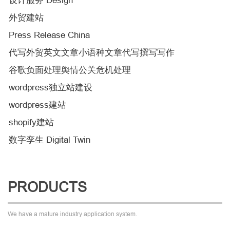
设计服务 Design
外贸建站
Press Release China
代写外贸英文文章小语种文章代写撰写写作
谷歌负面处理舆情公关危机处理
wordpress独立站建设
wordpress建站
shopify建站
数字孪生 Digital Twin
PRODUCTS
We have a mature industry application system.