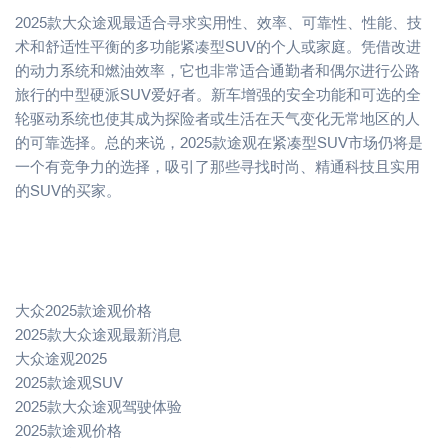
2025款大众途观最适合寻求实用性、效率、可靠性、性能、技
术和舒适性平衡的多功能紧凑型SUV的个人或家庭。凭借改进
的动力系统和燃油效率，它也非常适合通勤者和偶尔进行公路
旅行的中型硬派SUV爱好者。新车增强的安全功能和可选的全
轮驱动系统也使其成为探险者或生活在天气变化无常地区的人
的可靠选择。总的来说，2025款途观在紧凑型SUV市场仍将是
一个有竞争力的选择，吸引了那些寻找时尚、精通科技且实用
的SUV的买家。
大众2025款途观价格
2025款大众途观最新消息
大众途观2025
2025款途观SUV
2025款大众途观驾驶体验
2025款途观价格