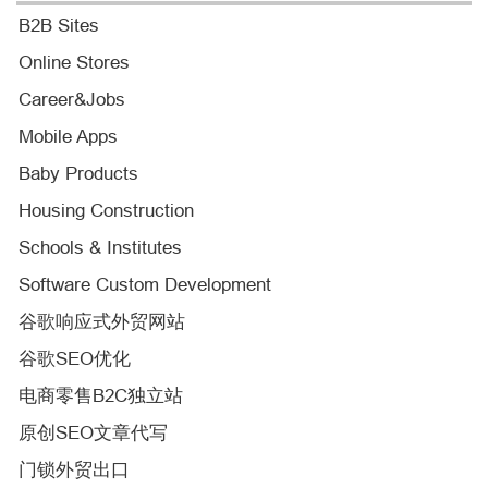
B2B Sites
Online Stores
Career&Jobs
Mobile Apps
Baby Products
Housing Construction
Schools & Institutes
Software Custom Development
谷歌响应式外贸网站
谷歌SEO优化
电商零售B2C独立站
原创SEO文章代写
门锁外贸出口