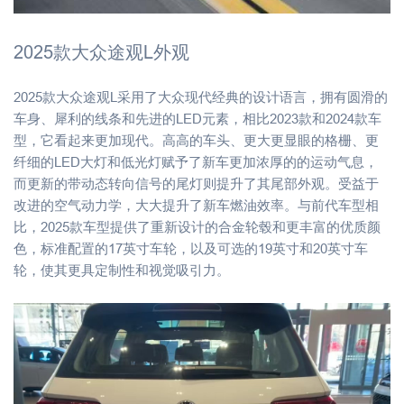
2025款大众途观L外观
2025款大众途观L采用了大众现代经典的设计语言，拥有圆滑的
车身、犀利的线条和先进的LED元素，相比2023款和2024款车
型，它看起来更加现代。高高的车头、更大更显眼的格栅、更
纤细的LED大灯和低光灯赋予了新车更加浓厚的的运动气息，
而更新的带动态转向信号的尾灯则提升了其尾部外观。受益于
改进的空气动力学，大大提升了新车燃油效率。与前代车型相
比，2025款车型提供了重新设计的合金轮毂和更丰富的优质颜
色，标准配置的17英寸车轮，以及可选的19英寸和20英寸车
轮，使其更具定制性和视觉吸引力。