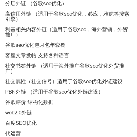
分层外链 （谷歌seo优化）
高信用外链 （适用于谷歌seo优化，必应，雅虎等搜索
引擎）
利基相关内容外链（适用于谷歌seo，海外营销，外贸
推广）
谷歌seo优化包月包年套餐
客座文章发帖 支持各种语言
社交书签外链 （适用于海外推广谷歌seo优化外贸推
广）
社交属性（社交信号）适用于谷歌seo优化外链建设
PBN外链 （适用于谷歌seo优化外链建设）
谷歌评价 结构化数据
web2.0外链
百度SEO优化
代运营