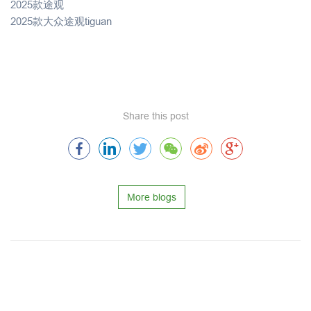
2025款途观
2025款大众途观tiguan
Share this post
More blogs