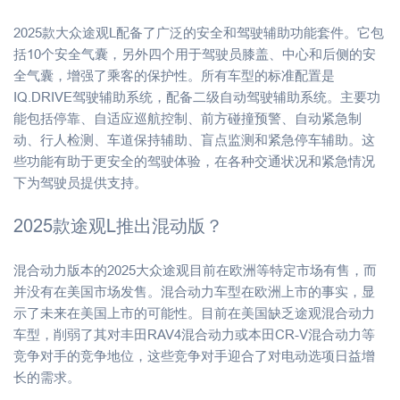
2025款大众途观L配备了广泛的安全和驾驶辅助功能套件。它包
括10个安全气囊，另外四个用于驾驶员膝盖、中心和后侧的安
全气囊，增强了乘客的保护性。所有车型的标准配置是
IQ.DRIVE驾驶辅助系统，配备二级自动驾驶辅助系统。主要功
能包括停靠、自适应巡航控制、前方碰撞预警、自动紧急制
动、行人检测、车道保持辅助、盲点监测和紧急停车辅助。这
些功能有助于更安全的驾驶体验，在各种交通状况和紧急情况
下为驾驶员提供支持。
2025款途观L推出混动版？
混合动力版本的2025大众途观目前在欧洲等特定市场有售，而
并没有在美国市场发售。混合动力车型在欧洲上市的事实，显
示了未来在美国上市的可能性。目前在美国缺乏途观混合动力
车型，削弱了其对丰田RAV4混合动力或本田CR-V混合动力等
竞争对手的竞争地位，这些竞争对手迎合了对电动选项日益增
长的需求。