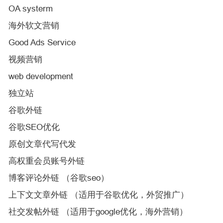
OA systerm
海外软文营销
Good Ads Service
视频营销
web development
独立站
谷歌外链
谷歌SEO优化
原创文章代写代发
高权重会员账号外链
博客评论外链 （谷歌seo）
上下文文章外链 （适用于谷歌优化，外贸推广）
社交发帖外链 （适用于google优化，海外营销）