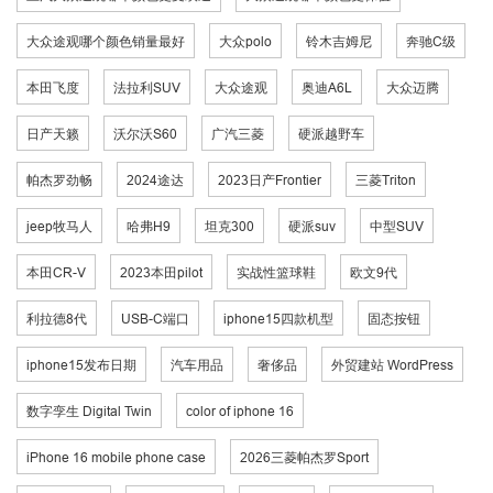
大众途观哪个颜色销量最好
大众polo
铃木吉姆尼
奔驰C级
本田飞度
法拉利SUV
大众途观
奥迪A6L
大众迈腾
日产天籁
沃尔沃S60
广汽三菱
硬派越野车
帕杰罗劲畅
2024途达
2023日产Frontier
三菱Triton
jeep牧马人
哈弗H9
坦克300
硬派suv
中型SUV
本田CR-V
2023本田pilot
实战性篮球鞋
欧文9代
利拉德8代
USB-C端口
iphone15四款机型
固态按钮
iphone15发布日期
汽车用品
奢侈品
外贸建站 WordPress
数字孪生 Digital Twin
color of iphone 16
iPhone 16 mobile phone case
2026三菱帕杰罗Sport