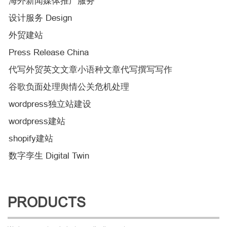
海外新闻媒体推广服务
设计服务 Design
外贸建站
Press Release China
代写外贸英文文章小语种文章代写撰写写作
谷歌负面处理舆情公关危机处理
wordpress独立站建设
wordpress建站
shopify建站
数字孪生 Digital Twin
PRODUCTS