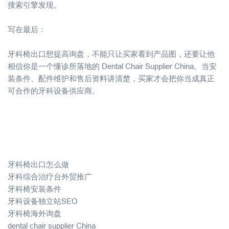
搜索引擎发现。
写在最后：
牙科椅出口想提高询盘，不能只让买家看到产品图，还要让他
相信你是一个懂诊所落地的 Dental Chair Supplier China。当安
装条件、配件维护和售后资料讲清楚，买家才会把你当成真正
可合作的牙科设备供应商。
牙科椅出口怎么做
牙科综合治疗台外贸推广
牙科椅安装条件
牙科设备独立站SEO
牙科椅海外询盘
dental chair supplier China