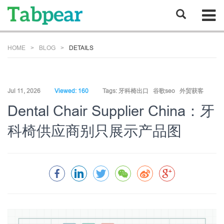
HOME
BLOG
DETAILS
Jul 11, 2026
Viewed: 160
Tags:
牙科椅出口
谷歌seo
外贸获客
Dental Chair Supplier China：牙
科椅供应商别只展示产品图