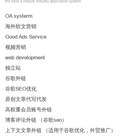
We have a mature industry application system.
OA systerm
海外软文营销
Good Ads Service
视频营销
web development
独立站
谷歌外链
谷歌SEO优化
原创文章代写代发
高权重会员账号外链
博客评论外链 （谷歌seo）
上下文文章外链 （适用于谷歌优化，外贸推广）