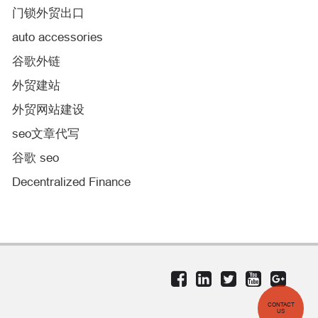
门锁外贸出口
auto accessories
谷歌外链
外贸建站
外贸网站建设
seo文章代写
谷歌 seo
Decentralized Finance
CONTACT
US