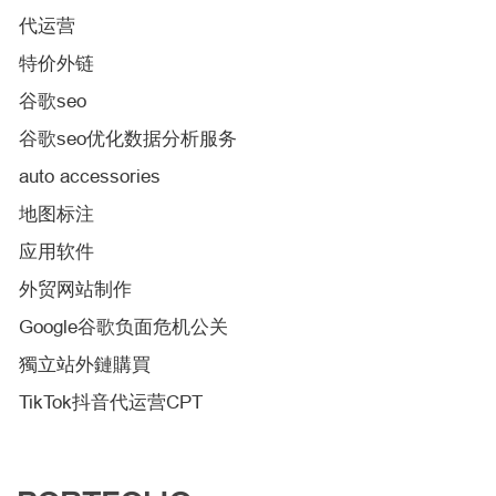
代运营
特价外链
谷歌seo
谷歌seo优化数据分析服务
auto accessories
地图标注
应用软件
外贸网站制作
Google谷歌负面危机公关
獨立站外鏈購買
TikTok抖音代运营CPT