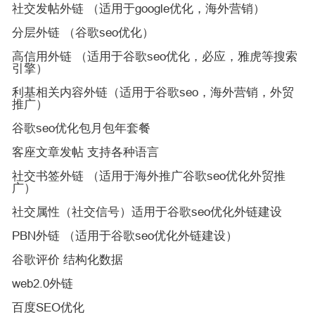
社交发帖外链 （适用于google优化，海外营销）
分层外链 （谷歌seo优化）
高信用外链 （适用于谷歌seo优化，必应，雅虎等搜索
引擎）
利基相关内容外链（适用于谷歌seo，海外营销，外贸
推广）
谷歌seo优化包月包年套餐
客座文章发帖 支持各种语言
社交书签外链 （适用于海外推广谷歌seo优化外贸推
广）
社交属性（社交信号）适用于谷歌seo优化外链建设
PBN外链 （适用于谷歌seo优化外链建设）
谷歌评价 结构化数据
web2.0外链
百度SEO优化