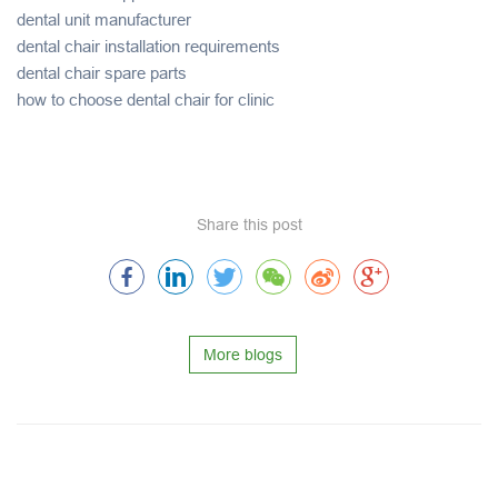
dental unit manufacturer
dental chair installation requirements
dental chair spare parts
how to choose dental chair for clinic
Share this post
More blogs