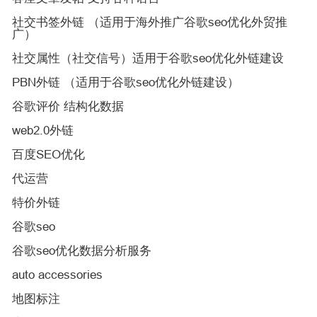
社交书签外链 （适用于海外推广谷歌seo优化外贸推
广）
社交属性（社交信号）适用于谷歌seo优化外链建设
PBN外链 （适用于谷歌seo优化外链建设）
谷歌评价 结构化数据
web2.0外链
百度SEO优化
代运营
特价外链
谷歌seo
谷歌seo优化数据分析服务
auto accessories
地图标注