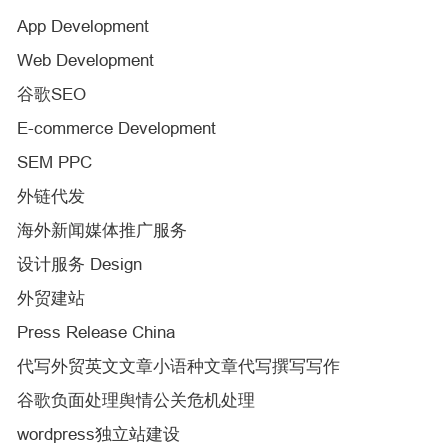
App Development
Web Development
谷歌SEO
E-commerce Development
SEM PPC
外链代发
海外新闻媒体推广服务
设计服务 Design
外贸建站
Press Release China
代写外贸英文文章小语种文章代写撰写写作
谷歌负面处理舆情公关危机处理
wordpress独立站建设