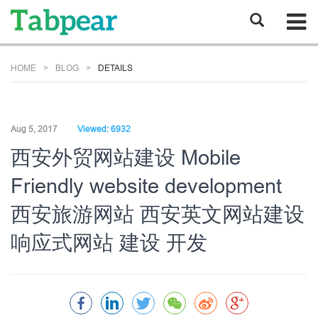
HOME
BLOG
DETAILS
Aug 5, 2017
Viewed: 6932
西安外贸网站建设 Mobile
Friendly website development
西安旅游网站 西安英文网站建设
响应式网站 建设 开发