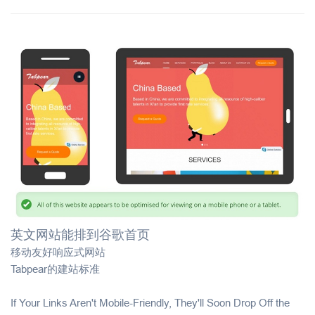
英文网站能排到谷歌首页
移动友好响应式网站
Tabpear的建站标准
If Your Links Aren't Mobile-Friendly, They'll Soon Drop Off the