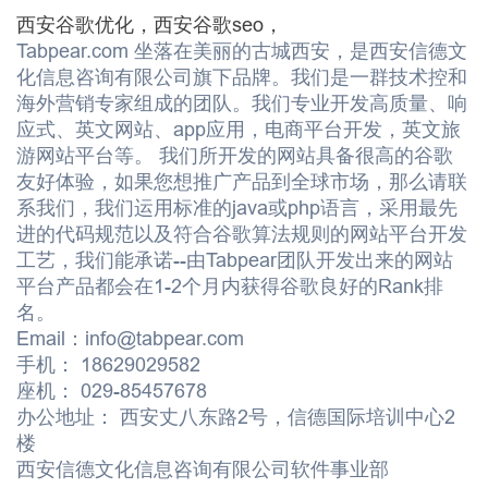
西安谷歌优化，西安谷歌seo，
Tabpear.com 坐落在美丽的古城西安，是西安信德文
化信息咨询有限公司旗下品牌。我们是一群技术控和
海外营销专家组成的团队。我们专业开发高质量、响
应式、英文网站、app应用，电商平台开发，英文旅
游网站平台等。 我们所开发的网站具备很高的谷歌
友好体验，如果您想推广产品到全球市场，那么请联
系我们，我们运用标准的java或php语言，采用最先
进的代码规范以及符合谷歌算法规则的网站平台开发
工艺，我们能承诺--由Tabpear团队开发出来的网站
平台产品都会在1-2个月内获得谷歌良好的Rank排
名。
Email：info@tabpear.com
手机： 18629029582
座机： 029-85457678
办公地址： 西安丈八东路2号，信德国际培训中心2
楼
西安信德文化信息咨询有限公司软件事业部