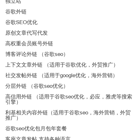
独立站
谷歌外链
谷歌SEO优化
原创文章代写代发
高权重会员账号外链
博客评论外链 （谷歌seo）
上下文文章外链 （适用于谷歌优化，外贸推广）
社交发帖外链 （适用于google优化，海外营销）
分层外链 （谷歌seo优化）
高信用外链 （适用于谷歌seo优化，必应，雅虎等搜索
引擎）
利基相关内容外链（适用于谷歌seo，海外营销，外贸
推广）
谷歌seo优化包月包年套餐
客座文章发帖 支持各种语言