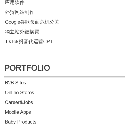
应用软件
外贸网站制作
Google谷歌负面危机公关
獨立站外鏈購買
TikTok抖音代运营CPT
PORTFOLIO
B2B Sites
Online Stores
Career&Jobs
Mobile Apps
Baby Products