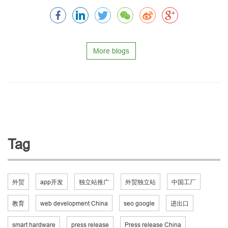
More blogs
Tag
外贸
app开发
独立站推广
外贸独立站
中国工厂
教育
web development China
seo google
进出口
smart hardware
press release
Press release China