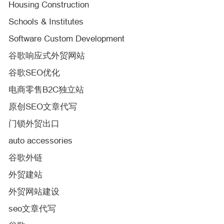
Housing Construction
Schools & Institutes
Software Custom Development
谷歌响应式外贸网站
谷歌SEO优化
电商零售B2C独立站
原创SEO文章代写
门锁外贸出口
auto accessories
谷歌外链
外贸建站
外贸网站建设
seo文章代写