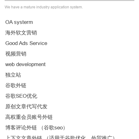
We have a mature industry application system.
OA systerm
海外软文营销
Good Ads Service
视频营销
web development
独立站
谷歌外链
谷歌SEO优化
原创文章代写代发
高权重会员账号外链
博客评论外链 （谷歌seo）
上下文文章外链 （适用于谷歌优化，外贸推广）