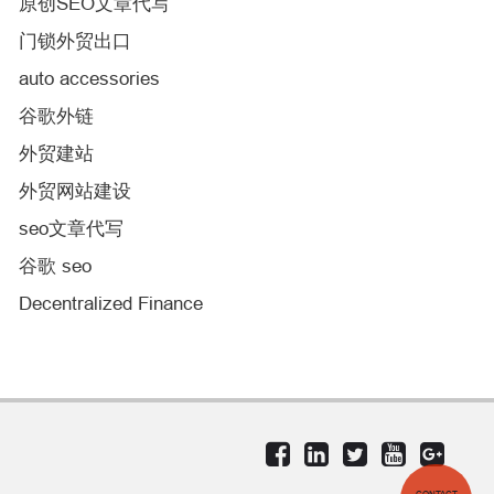
原创SEO文章代写
门锁外贸出口
auto accessories
谷歌外链
外贸建站
外贸网站建设
seo文章代写
谷歌 seo
Decentralized Finance