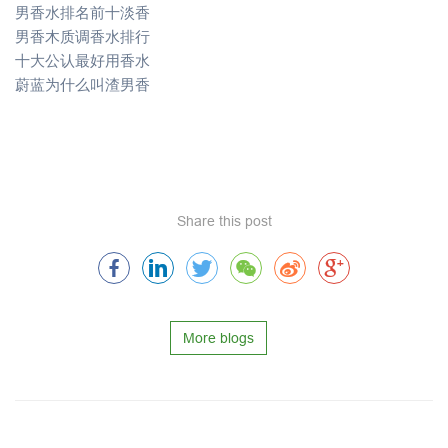
男香水排名前十淡香
男香木质调香水排行
十大公认最好用香水
蔚蓝为什么叫渣男香
Share this post
More blogs