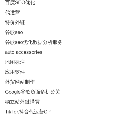
百度SEO优化
代运营
特价外链
谷歌seo
谷歌seo优化数据分析服务
auto accessories
地图标注
应用软件
外贸网站制作
Google谷歌负面危机公关
獨立站外鏈購買
TikTok抖音代运营CPT