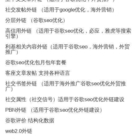
社交发帖外链 （适用于google优化，海外营销）
分层外链 （谷歌seo优化）
高信用外链 （适用于谷歌seo优化，必应，雅虎等搜索
引擎）
利基相关内容外链（适用于谷歌seo，海外营销，外贸
推广）
谷歌seo优化包月包年套餐
客座文章发帖 支持各种语言
社交书签外链 （适用于海外推广谷歌seo优化外贸推
广）
社交属性（社交信号）适用于谷歌seo优化外链建设
PBN外链 （适用于谷歌seo优化外链建设）
谷歌评价 结构化数据
web2.0外链