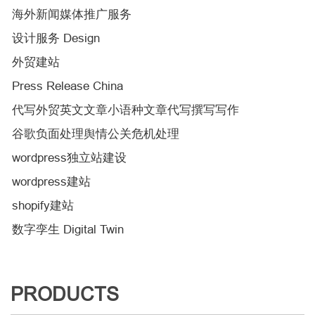
海外新闻媒体推广服务
设计服务 Design
外贸建站
Press Release China
代写外贸英文文章小语种文章代写撰写写作
谷歌负面处理舆情公关危机处理
wordpress独立站建设
wordpress建站
shopify建站
数字孪生 Digital Twin
PRODUCTS