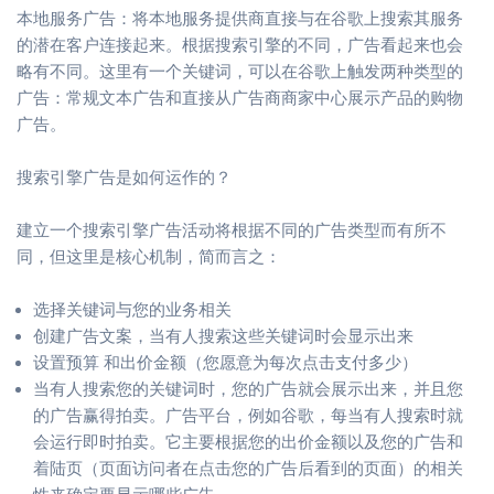
本地服务广告：将本地服务提供商直接与在谷歌上搜索其服务
的潜在客户连接起来。根据搜索引擎的不同，广告看起来也会
略有不同。这里有一个关键词，可以在谷歌上触发两种类型的
广告：常规文本广告和直接从广告商商家中心展示产品的购物
广告。
搜索引擎广告是如何运作的？
建立一个搜索引擎广告活动将根据不同的广告类型而有所不
同，但这里是核心机制，简而言之：
选择关键词与您的业务相关
创建广告文案，当有人搜索这些关键词时会显示出来
设置预算 和出价金额（您愿意为每次点击支付多少）
当有人搜索您的关键词时，您的广告就会展示出来，并且您
的广告赢得拍卖。广告平台，例如谷歌，每当有人搜索时就
会运行即时拍卖。它主要根据您的出价金额以及您的广告和
着陆页（页面访问者在点击您的广告后看到的页面）的相关