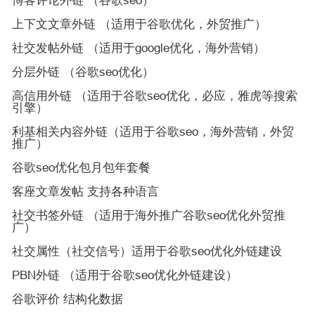
博客评论外链 （谷歌seo）
上下文文章外链 （适用于谷歌优化，外贸推广）
社交发帖外链 （适用于google优化，海外营销）
分层外链 （谷歌seo优化）
高信用外链 （适用于谷歌seo优化，必应，雅虎等搜索
引擎）
利基相关内容外链（适用于谷歌seo，海外营销，外贸
推广）
谷歌seo优化包月包年套餐
客座文章发帖 支持各种语言
社交书签外链 （适用于海外推广谷歌seo优化外贸推
广）
社交属性（社交信号）适用于谷歌seo优化外链建设
PBN外链 （适用于谷歌seo优化外链建设）
谷歌评价 结构化数据