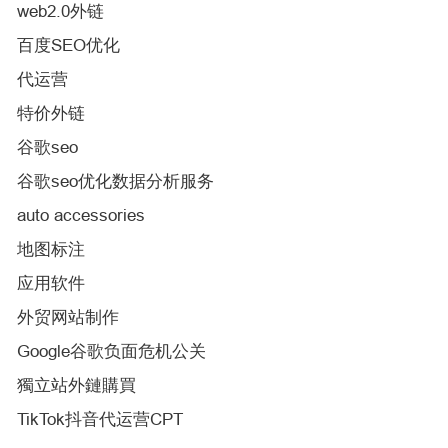
web2.0外链
百度SEO优化
代运营
特价外链
谷歌seo
谷歌seo优化数据分析服务
auto accessories
地图标注
应用软件
外贸网站制作
Google谷歌负面危机公关
獨立站外鏈購買
TikTok抖音代运营CPT