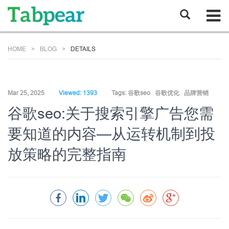
HOME
BLOG
DETAILS
Mar 25, 2025
Viewed: 1393
Tags:
谷歌seo
谷歌优化
品牌营销
谷歌seo:关于搜索引擎广告您需
要知道的内容—从运转机制到投
放策略的完整指南