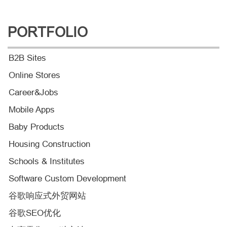
PORTFOLIO
B2B Sites
Online Stores
Career&Jobs
Mobile Apps
Baby Products
Housing Construction
Schools & Institutes
Software Custom Development
谷歌响应式外贸网站
谷歌SEO优化