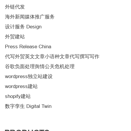
外链代发
海外新闻媒体推广服务
设计服务 Design
外贸建站
Press Release China
代写外贸英文文章小语种文章代写撰写写作
谷歌负面处理舆情公关危机处理
wordpress独立站建设
wordpress建站
shopify建站
数字孪生 Digital Twin