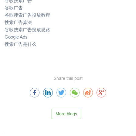
谷歌搜索广告
谷歌广告
谷歌搜索广告投放教程
搜索广告算法
谷歌搜索广告投放思路
Google Ads
搜索广告是什么
Share this post
More blogs