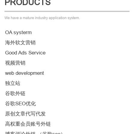
PRODUCTS
We have a mature industry application system.
OA systerm
海外软文营销
Good Ads Service
视频营销
web development
独立站
谷歌外链
谷歌SEO优化
原创文章代写代发
高权重会员账号外链