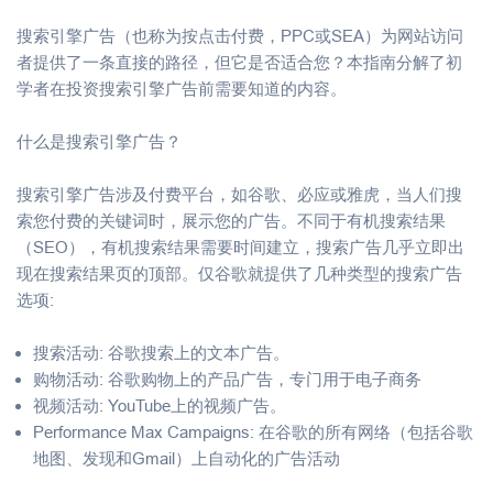
搜索引擎广告（也称为按点击付费，PPC或SEA）为网站访问
者提供了一条直接的路径，但它是否适合您？本指南分解了初
学者在投资搜索引擎广告前需要知道的内容。
什么是搜索引擎广告？
搜索引擎广告涉及付费平台，如谷歌、必应或雅虎，当人们搜
索您付费的关键词时，展示您的广告。不同于有机搜索结果
（SEO），有机搜索结果需要时间建立，搜索广告几乎立即出
现在搜索结果页的顶部。仅谷歌就提供了几种类型的搜索广告
选项:
搜索活动: 谷歌搜索上的文本广告。
购物活动: 谷歌购物上的产品广告，专门用于电子商务
视频活动: YouTube上的视频广告。
Performance Max Campaigns: 在谷歌的所有网络（包括谷歌
地图、发现和Gmail）上自动化的广告活动