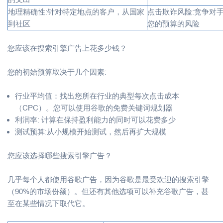
地理精确性:针对特定地点的客户，从国家
点击欺诈风险:竞争对
到社区
您的预算的风险
您应该在搜索引擎广告上花多少钱？
您的初始预算取决于几个因素:
行业平均值：找出您所在行业的典型每次点击成本
（CPC）。您可以使用谷歌的免费关键词规划器
利润率: 计算在保持盈利能力的同时可以花费多少
测试预算:从小规模开始测试，然后再扩大规模
您应该选择哪些搜索引擎广告？
几乎每个人都使用谷歌广告，因为谷歌是最受欢迎的搜索引擎
（90%的市场份额）。但还有其他选项可以补充谷歌广告，甚
至在某些情况下取代它。