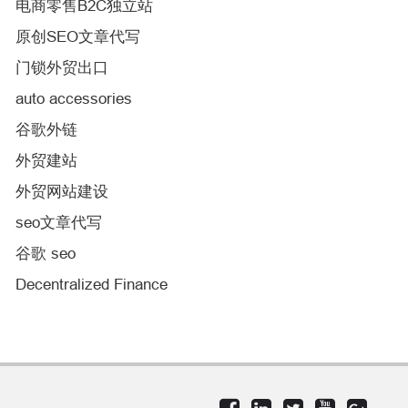
电商零售B2C独立站
原创SEO文章代写
门锁外贸出口
auto accessories
谷歌外链
外贸建站
外贸网站建设
seo文章代写
谷歌 seo
Decentralized Finance