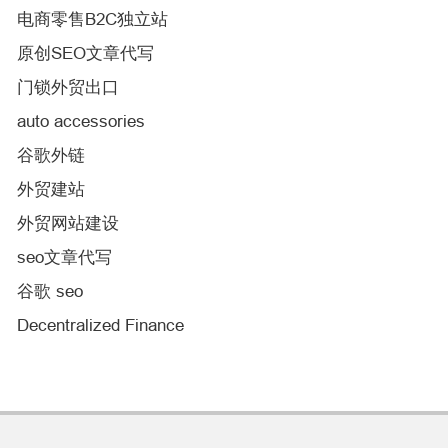
电商零售B2C独立站
原创SEO文章代写
门锁外贸出口
auto accessories
谷歌外链
外贸建站
外贸网站建设
seo文章代写
谷歌 seo
Decentralized Finance