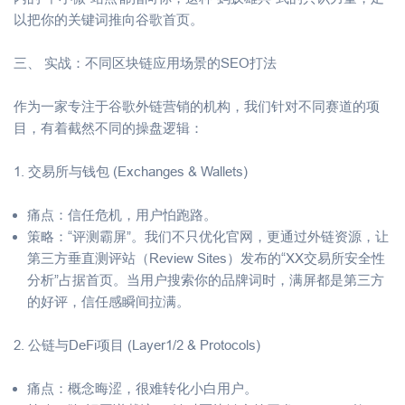
以把你的关键词推向谷歌首页。
三、 实战：不同区块链应用场景的SEO打法
作为一家专注于谷歌外链营销的机构，我们针对不同赛道的项
目，有着截然不同的操盘逻辑：
1. 交易所与钱包 (Exchanges & Wallets)
痛点：信任危机，用户怕跑路。
策略：“评测霸屏”。我们不只优化官网，更通过外链资源，让
第三方垂直测评站（Review Sites）发布的“XX交易所安全性
分析”占据首页。当用户搜索你的品牌词时，满屏都是第三方
的好评，信任感瞬间拉满。
2. 公链与DeFi项目 (Layer1/2 & Protocols)
痛点：概念晦涩，很难转化小白用户。