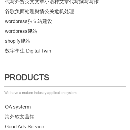
代写外贸英文文章小语种文章代写撰写写作
谷歌负面处理舆情公关危机处理
wordpress独立站建设
wordpress建站
shopify建站
数字孪生 Digital Twin
PRODUCTS
We have a mature industry application system.
OA systerm
海外软文营销
Good Ads Service