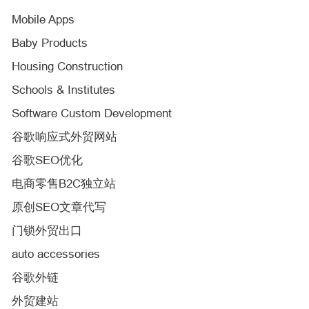
Mobile Apps
Baby Products
Housing Construction
Schools & Institutes
Software Custom Development
谷歌响应式外贸网站
谷歌SEO优化
电商零售B2C独立站
原创SEO文章代写
门锁外贸出口
auto accessories
谷歌外链
外贸建站