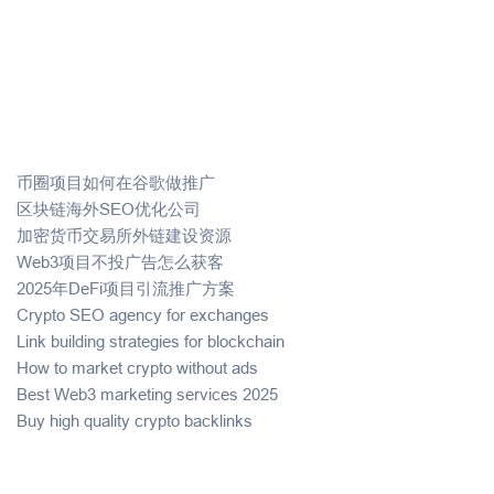
币圈项目如何在谷歌做推广
区块链海外SEO优化公司
加密货币交易所外链建设资源
Web3项目不投广告怎么获客
2025年DeFi项目引流推广方案
Crypto SEO agency for exchanges
Link building strategies for blockchain
How to market crypto without ads
Best Web3 marketing services 2025
Buy high quality crypto backlinks