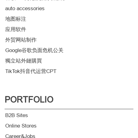
auto accessories
地图标注
应用软件
外贸网站制作
Google谷歌负面危机公关
獨立站外鏈購買
TikTok抖音代运营CPT
PORTFOLIO
B2B Sites
Online Stores
Career&Jobs