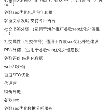
推广）
谷歌seo优化包月包年套餐
客座文章发帖 支持各种语言
社交书签外链 （适用于海外推广谷歌seo优化外贸推
广）
社交属性（社交信号）适用于谷歌seo优化外链建设
PBN外链 （适用于谷歌seo优化外链建设）
谷歌评价 结构化数据
web2.0外链
百度SEO优化
代运营
特价外链
谷歌seo
谷歌seo优化数据分析服务