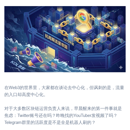
在Web3的世界里，大家都在谈论去中心化，但讽刺的是，流量
的入口却高度中心化。
对于大多数区块链运营负责人来说，早晨醒来的第一件事就是
焦虑：Twitter账号还在吗？昨晚找的YouTuber发视频了吗？
Telegram群里的活跃度是不是全是机器人刷的？