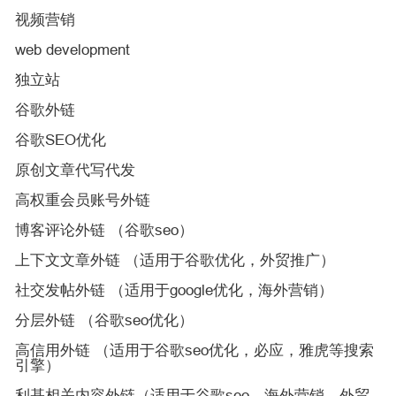
视频营销
web development
独立站
谷歌外链
谷歌SEO优化
原创文章代写代发
高权重会员账号外链
博客评论外链 （谷歌seo）
上下文文章外链 （适用于谷歌优化，外贸推广）
社交发帖外链 （适用于google优化，海外营销）
分层外链 （谷歌seo优化）
高信用外链 （适用于谷歌seo优化，必应，雅虎等搜索
引擎）
利基相关内容外链（适用于谷歌seo，海外营销，外贸