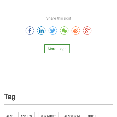
Share this post
More blogs
Tag
外贸
app开发
独立站推广
外贸独立站
中国工厂