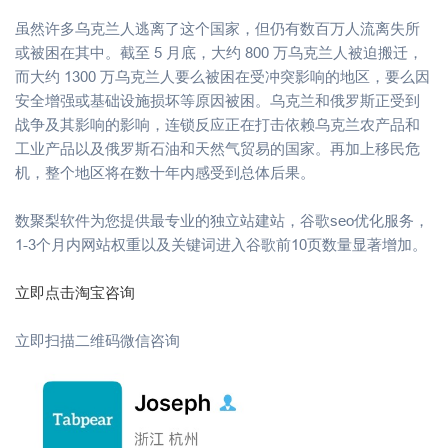
虽然许多乌克兰人逃离了这个国家，但仍有数百万人流离失所
或被困在其中。截至 5 月底，大约 800 万乌克兰人被迫搬迁，
而大约 1300 万乌克兰人要么被困在受冲突影响的地区，要么因
安全增强或基础设施损坏等原因被困。乌克兰和俄罗斯正受到
战争及其影响的影响，连锁反应正在打击依赖乌克兰农产品和
工业产品以及俄罗斯石油和天然气贸易的国家。再加上移民危
机，整个地区将在数十年内感受到总体后果。
数聚梨软件为您提供最专业的独立站建站，谷歌seo优化服务，
1-3个月内网站权重以及关键词进入谷歌前10页数量显著增加。
立即点击淘宝咨询
立即扫描二维码微信咨询