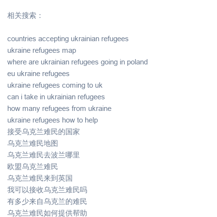
相关搜索：
countries accepting ukrainian refugees
ukraine refugees map
where are ukrainian refugees going in poland
eu ukraine refugees
ukraine refugees coming to uk
can i take in ukrainian refugees
how many refugees from ukraine
ukraine refugees how to help
接受乌克兰难民的国家
乌克兰难民地图
乌克兰难民去波兰哪里
欧盟乌克兰难民
乌克兰难民来到英国
我可以接收乌克兰难民吗
有多少来自乌克兰的难民
乌克兰难民如何提供帮助