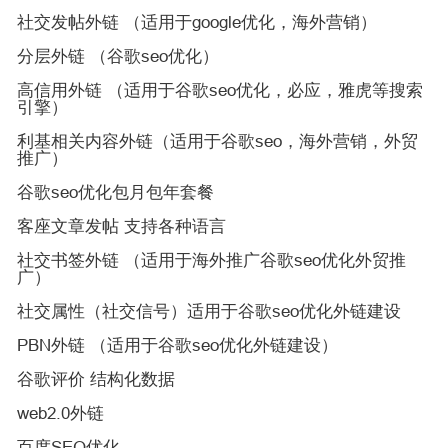
社交发帖外链 （适用于google优化，海外营销）
分层外链 （谷歌seo优化）
高信用外链 （适用于谷歌seo优化，必应，雅虎等搜索
引擎）
利基相关内容外链（适用于谷歌seo，海外营销，外贸
推广）
谷歌seo优化包月包年套餐
客座文章发帖 支持各种语言
社交书签外链 （适用于海外推广谷歌seo优化外贸推
广）
社交属性（社交信号）适用于谷歌seo优化外链建设
PBN外链 （适用于谷歌seo优化外链建设）
谷歌评价 结构化数据
web2.0外链
百度SEO优化