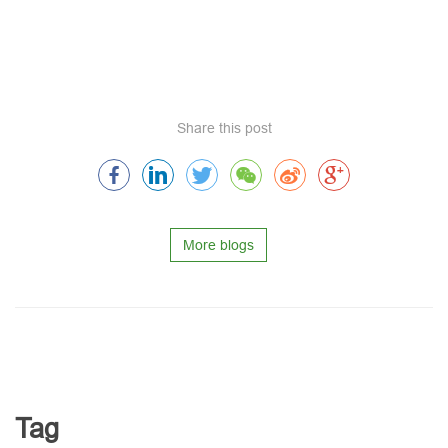
Share this post
More blogs
Tag