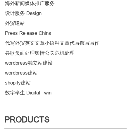
海外新闻媒体推广服务
设计服务 Design
外贸建站
Press Release China
代写外贸英文文章小语种文章代写撰写写作
谷歌负面处理舆情公关危机处理
wordpress独立站建设
wordpress建站
shopify建站
数字孪生 Digital Twin
PRODUCTS