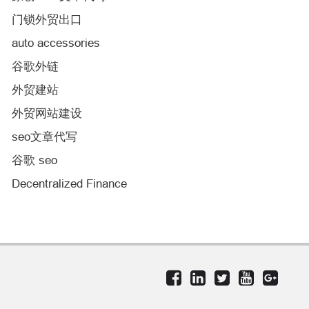
门锁外贸出口
auto accessories
谷歌外链
外贸建站
外贸网站建设
seo文章代写
谷歌 seo
Decentralized Finance