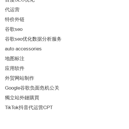
代运营
特价外链
谷歌seo
谷歌seo优化数据分析服务
auto accessories
地图标注
应用软件
外贸网站制作
Google谷歌负面危机公关
獨立站外鏈購買
TikTok抖音代运营CPT