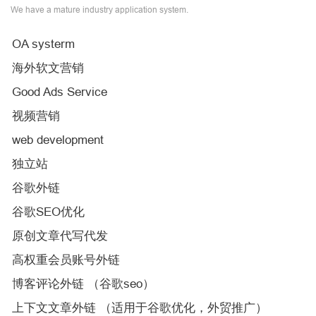
We have a mature industry application system.
OA systerm
海外软文营销
Good Ads Service
视频营销
web development
独立站
谷歌外链
谷歌SEO优化
原创文章代写代发
高权重会员账号外链
博客评论外链 （谷歌seo）
上下文文章外链 （适用于谷歌优化，外贸推广）