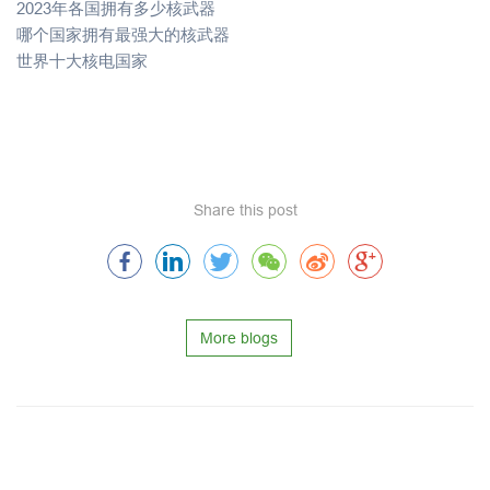
2023年各国拥有多少核武器
哪个国家拥有最强大的核武器
世界十大核电国家
Share this post
More blogs