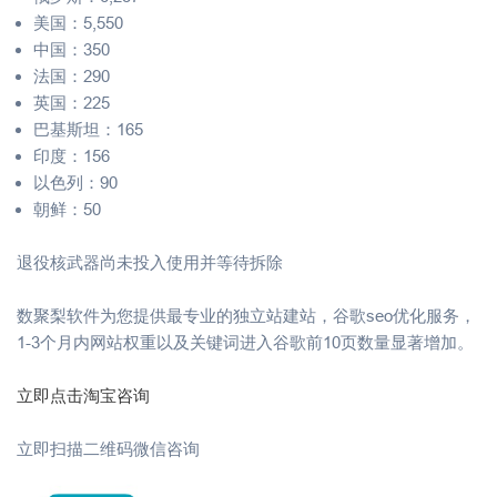
美国：5,550
中国：350
法国：290
英国：225
巴基斯坦：165
印度：156
以色列：90
朝鲜：50
退役核武器尚未投入使用并等待拆除
数聚梨软件为您提供最专业的独立站建站，谷歌seo优化服务，
1-3个月内网站权重以及关键词进入谷歌前10页数量显著增加。
立即点击淘宝咨询
立即扫描二维码微信咨询