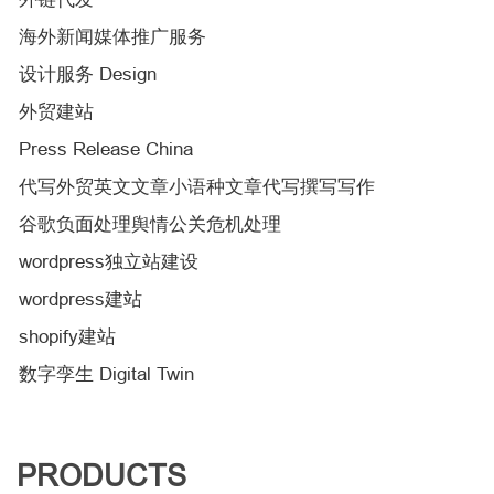
海外新闻媒体推广服务
设计服务 Design
外贸建站
Press Release China
代写外贸英文文章小语种文章代写撰写写作
谷歌负面处理舆情公关危机处理
wordpress独立站建设
wordpress建站
shopify建站
数字孪生 Digital Twin
PRODUCTS