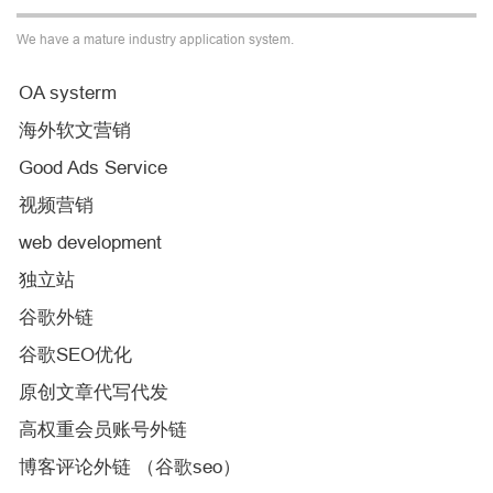
We have a mature industry application system.
OA systerm
海外软文营销
Good Ads Service
视频营销
web development
独立站
谷歌外链
谷歌SEO优化
原创文章代写代发
高权重会员账号外链
博客评论外链 （谷歌seo）