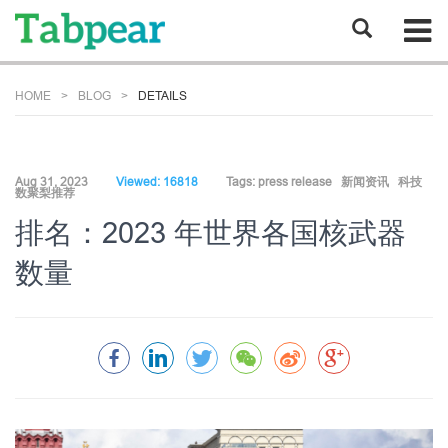
HOME
BLOG
DETAILS
Aug 31, 2023
Viewed: 16818
Tags:
press release
新闻资讯
科技
数聚梨推荐
排名：2023 年世界各国核武器
数量