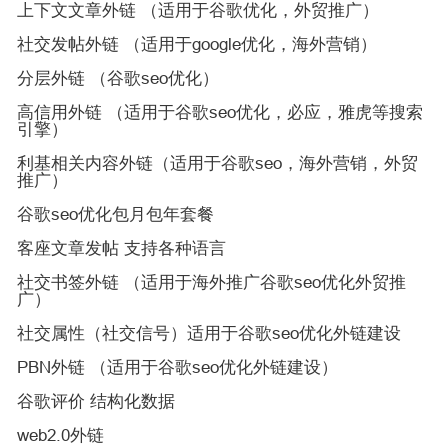
上下文文章外链 （适用于谷歌优化，外贸推广）
社交发帖外链 （适用于google优化，海外营销）
分层外链 （谷歌seo优化）
高信用外链 （适用于谷歌seo优化，必应，雅虎等搜索
引擎）
利基相关内容外链（适用于谷歌seo，海外营销，外贸
推广）
谷歌seo优化包月包年套餐
客座文章发帖 支持各种语言
社交书签外链 （适用于海外推广谷歌seo优化外贸推
广）
社交属性（社交信号）适用于谷歌seo优化外链建设
PBN外链 （适用于谷歌seo优化外链建设）
谷歌评价 结构化数据
web2.0外链