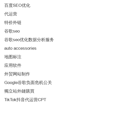
百度SEO优化
代运营
特价外链
谷歌seo
谷歌seo优化数据分析服务
auto accessories
地图标注
应用软件
外贸网站制作
Google谷歌负面危机公关
獨立站外鏈購買
TikTok抖音代运营CPT