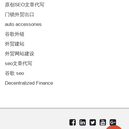
原创SEO文章代写
门锁外贸出口
auto accessories
谷歌外链
外贸建站
外贸网站建设
seo文章代写
谷歌 seo
Decentralized Finance