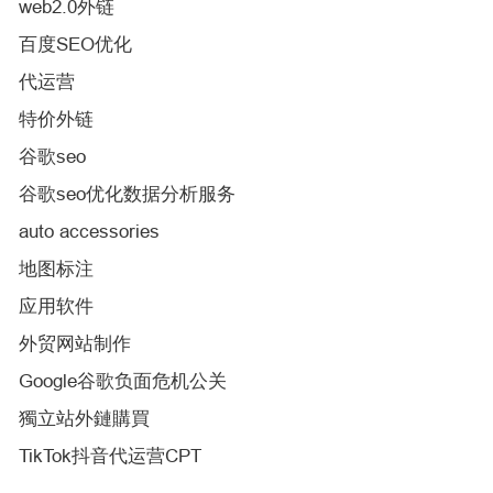
web2.0外链
百度SEO优化
代运营
特价外链
谷歌seo
谷歌seo优化数据分析服务
auto accessories
地图标注
应用软件
外贸网站制作
Google谷歌负面危机公关
獨立站外鏈購買
TikTok抖音代运营CPT