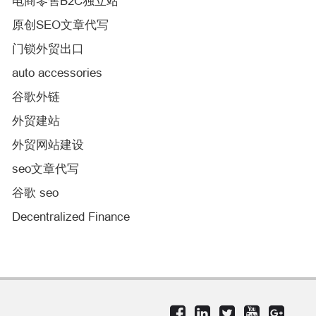
电商零售B2C独立站
原创SEO文章代写
门锁外贸出口
auto accessories
谷歌外链
外贸建站
外贸网站建设
seo文章代写
谷歌 seo
Decentralized Finance