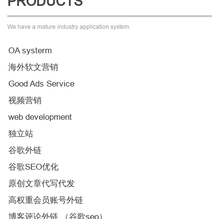
PRODUCTS
We have a mature industry application system.
OA systerm
海外软文营销
Good Ads Service
视频营销
web development
独立站
谷歌外链
谷歌SEO优化
原创文章代写代发
高权重会员账号外链
博客评论外链 （谷歌seo）