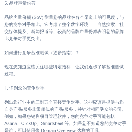
5. 品牌声量份额
品牌声量份额 (SoV) 衡量您的品牌在各个渠道上的可见度，与
您的竞争对手相比。它考虑了整个数字环境——自然搜索、社
交媒体提及、新闻报道等。较高的品牌声量份额表明您的品牌
比竞争对手更突出。
如何进行竞争基准测试（逐步指南）？
现在您知道应该关注哪些特定指标，让我们逐步了解基准测试
过程。
1. 识别您的竞争对手
列出您行业中的三到五个直接竞争对手。这些应该是提供与您
自身产品/服务非常相似的产品/服务，并针对相同受众的公司。
例如，如果您销售项目管理软件，您的竞争对手可能包括
Asana、ClickUp、Smartsheet 等。如果您不知道您的竞争对手
是谁，可以使用像 Domain Overview 这样的工具。