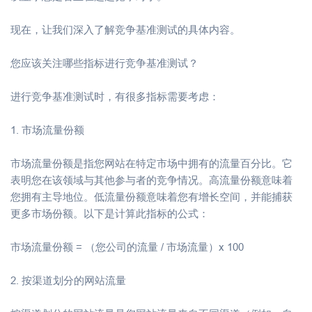
现在，让我们深入了解竞争基准测试的具体内容。
您应该关注哪些指标进行竞争基准测试？
进行竞争基准测试时，有很多指标需要考虑：
1. 市场流量份额
市场流量份额是指您网站在特定市场中拥有的流量百分比。它
表明您在该领域与其他参与者的竞争情况。高流量份额意味着
您拥有主导地位。低流量份额意味着您有增长空间，并能捕获
更多市场份额。以下是计算此指标的公式：
市场流量份额 = （您公司的流量 / 市场流量）x 100
2. 按渠道划分的网站流量