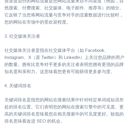
按渠道划分的网站流量是您网站流量来自不同渠道（例如，自
然搜索、付费搜索、社交媒体、电子邮件、推荐等）的细分。
它反映了当您将网站流量与竞争对手的流量数据进行比较时，
您的网站在市场中的受欢迎程度。
3. 社交媒体关注者
社交媒体关注者是指在社交媒体平台（如 Facebook、
Instagram、X（原 Twitter）和 LinkedIn）上关注您品牌的用户
的数量。拥有比竞争对手更多的关注者表明您拥有更强的品牌
知名度和亲和力。这意味着您更有可能获得更多参与度。
4. 关键词排名
关键词排名是指您的网站在搜索结果中针对特定单词或短语所
处的排名位置。它们表明您的网站在搜索引擎中的可见度。更
高的关键词排名意味着您在相关搜索中的可见度更好。较低的
排名意味着改进 SEO 的机会。