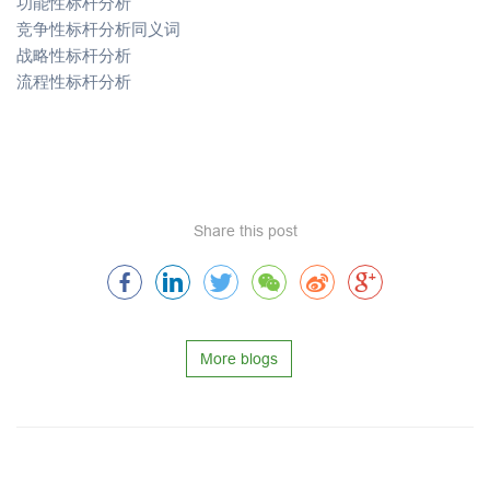
功能性标杆分析
竞争性标杆分析同义词
战略性标杆分析
流程性标杆分析
Share this post
More blogs