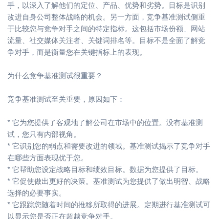
手，以深入了解他们的定位、产品、优势和劣势。目标是识别
改进自身公司整体战略的机会。另一方面，竞争基准测试侧重
于比较您与竞争对手之间的特定指标。这包括市场份额、网站
流量、社交媒体关注者、关键词排名等。目标不是全面了解竞
争对手，而是衡量您在关键指标上的表现。
为什么竞争基准测试很重要？
竞争基准测试至关重要，原因如下：
* 它为您提供了客观地了解公司在市场中的位置。没有基准测
试，您只有内部视角。
* 它识别您的弱点和需要改进的领域。基准测试揭示了竞争对手
在哪些方面表现优于您。
* 它帮助您设定战略目标和绩效目标。数据为您提供了目标。
* 它促使做出更好的决策。基准测试为您提供了做出明智、战略
选择的必要事实。
* 它跟踪您随着时间的推移所取得的进展。定期进行基准测试可
以显示您是否正在超越竞争对手。