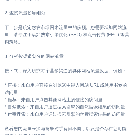
2. 查找流量份额细分
下一步是确定您在市场网络流量中的份额。您需要增加网站流
量，请专注于诸如搜索引擎优化 (SEO) 和点击付费 (PPC) 等营
销策略。
3. 分析按渠道划分的网站流量
接下来，深入研究每个营销渠道的具体网站流量数据。例如：
* 直接：来自用户直接在浏览器中键入网站 URL 或使用书签的
访问量
* 推荐：来自用户点击其他网站上的链接的访问量
* 自然搜索：来自用户通过搜索引擎的自然搜索结果的访问量
* 付费搜索：来自用户通过搜索引擎的付费搜索结果的访问量
查看您的流量来源与竞争对手有何不同，以及是否存在您可能