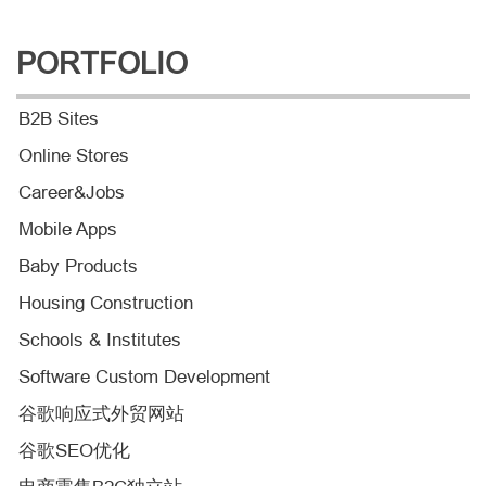
PORTFOLIO
B2B Sites
Online Stores
Career&Jobs
Mobile Apps
Baby Products
Housing Construction
Schools & Institutes
Software Custom Development
谷歌响应式外贸网站
谷歌SEO优化