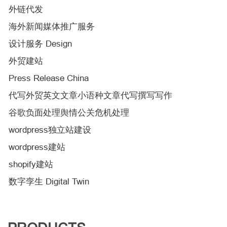
外链代发
海外新闻媒体推广服务
设计服务 Design
外贸建站
Press Release China
代写外贸英文文章小语种文章代写撰写写作
谷歌负面处理舆情公关危机处理
wordpress独立站建设
wordpress建站
shopify建站
数字孪生 Digital Twin