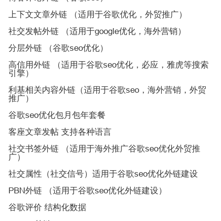
上下文文章外链 （适用于谷歌优化，外贸推广）
社交发帖外链 （适用于google优化，海外营销）
分层外链 （谷歌seo优化）
高信用外链 （适用于谷歌seo优化，必应，雅虎等搜索
引擎）
利基相关内容外链（适用于谷歌seo，海外营销，外贸
推广）
谷歌seo优化包月包年套餐
客座文章发帖 支持各种语言
社交书签外链 （适用于海外推广谷歌seo优化外贸推
广）
社交属性（社交信号）适用于谷歌seo优化外链建设
PBN外链 （适用于谷歌seo优化外链建设）
谷歌评价 结构化数据