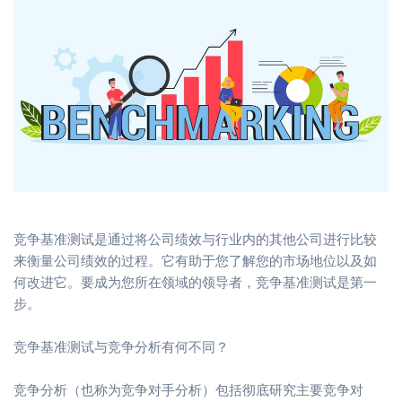
竞争基准测试是通过将公司绩效与行业内的其他公司进行比较
来衡量公司绩效的过程。它有助于您了解您的市场地位以及如
何改进它。要成为您所在领域的领导者，竞争基准测试是第一
步。
竞争基准测试与竞争分析有何不同？
竞争分析（也称为竞争对手分析）包括彻底研究主要竞争对