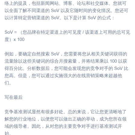
络上的提及，包括新闻网站、博客、论坛和社交媒体。您就可
以全面了解不同渠道的 SoV 以及它随时间的变化情况。您还可
以计算特定营销渠道的 SoV。以下是计算 SoV 的公式：
SoV = （您品牌在特定渠道上的可见度 / 该渠道上可用的总可见
度）x 100
例如，要确定自然搜索 SoV，您需要将您从相关关键词获得的
流量除以这些关键词的综合月搜索量，并将结果乘以 100 以获
得百分比。分析数据后，您可能会发现您的竞争对手的 SoV 比
您高。但是，您可以通过实施强大的在线营销策略来超越他
们。
写在最后
竞争基准测试显然有很多好处。总的来说，它让您更清晰地了
解您的行业地位，以便您可以做出正确的举动，成为您所在领
域的领导者。因此，从对您的主要竞争对手进行基准测试开
始。