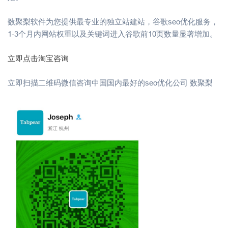
数聚梨软件为您提供最专业的独立站建站，谷歌seo优化服务，
1-3个月内网站权重以及关键词进入谷歌前10页数量显著增加。
立即点击淘宝咨询
立即扫描二维码微信咨询中国国内最好的seo优化公司 数聚梨