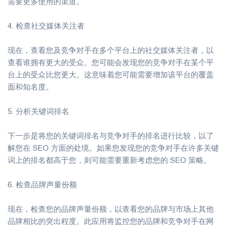
需要更多使用的渠道。
4. 检查社交媒体关注者
现在，查看您及竞争对手在多个平台上的社交媒体关注者，以
查看谁拥有更大的受众。您可能会发现您的竞争对手在某个平
台上的受众比您更大。这意味着您可能需要增加该平台的覆盖
面和知名度。
5. 分析关键词排名
下一步是将您的关键词排名与竞争对手的排名进行比较，以了
解您在 SEO 方面的处境。如果您发现您的竞争对手在许多关键
词上的排名都高于您，则可能需要重新考虑您的 SEO 策略。
6. 检查品牌声量份额
现在，检查您的品牌声量份额，以查看您的品牌与市场上其他
品牌相比的突出程度。此应用将监控您的品牌和竞争对手在网