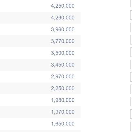
4,250,000
4,230,000
3,960,000
3,770,000
3,500,000
3,450,000
2,970,000
2,250,000
1,980,000
1,970,000
1,650,000