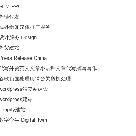
SEM PPC
外链代发
海外新闻媒体推广服务
设计服务 Design
外贸建站
Press Release China
代写外贸英文文章小语种文章代写撰写写作
谷歌负面处理舆情公关危机处理
wordpress独立站建设
wordpress建站
shopify建站
数字孪生 Digital Twin