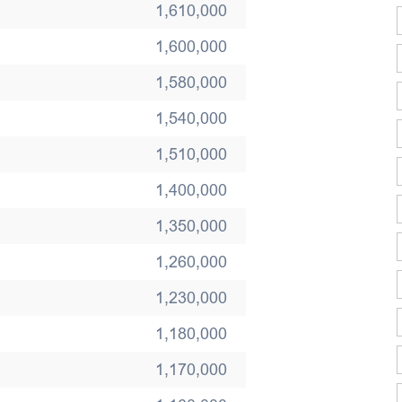
1,610,000
1,600,000
1,580,000
1,540,000
1,510,000
1,400,000
1,350,000
1,260,000
1,230,000
1,180,000
1,170,000