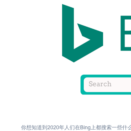
你想知道到2020年人们在Bing上都搜索一些什