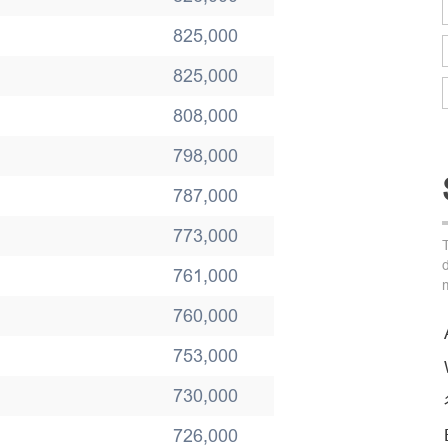
825,000
825,000
808,000
798,000
787,000
773,000
761,000
760,000
753,000
730,000
726,000