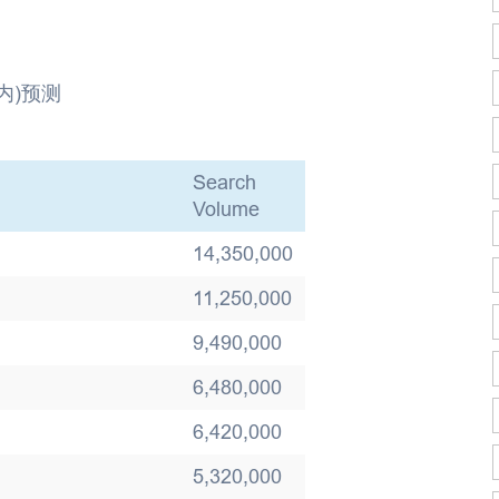
内)预测
Search
Volume
14,350,000
11,250,000
9,490,000
6,480,000
6,420,000
5,320,000