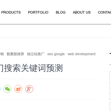
PRODUCTS
PORTFOLIO
BLOG
ABOUT US
CONTA
营销
数聚梨推荐
独立站推广
seo google
web development
年热门搜索关键词预测