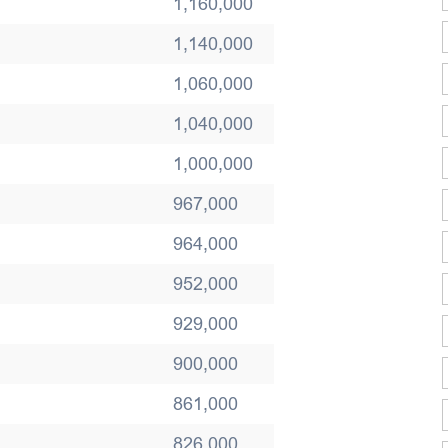
1,160,000
1,140,000
1,060,000
1,040,000
1,000,000
967,000
964,000
952,000
929,000
900,000
861,000
826,000