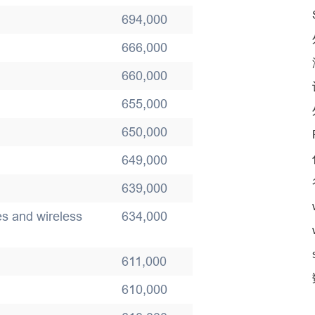
694,000
666,000
660,000
655,000
650,000
649,000
639,000
es and wireless
634,000
611,000
610,000