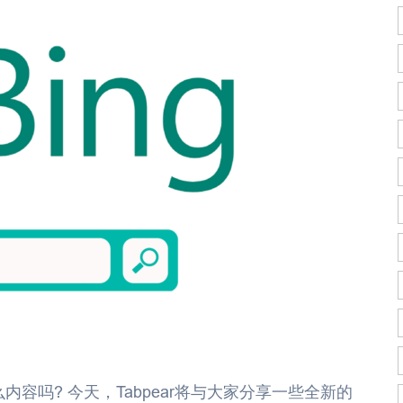
么内容吗? 今天，Tabpear将与大家分享一些全新的