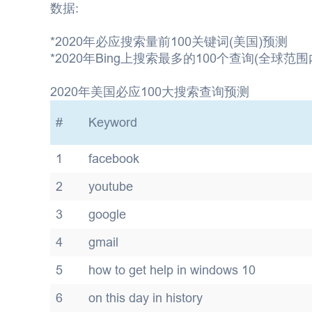
数据:
*2020年必应搜索量前100关键词(美国)预测
*2020年Bing上搜索最多的100个查询(全球范围
2020年美国必应100大搜索查询预测
#
Keyword
1
facebook
2
youtube
3
google
4
gmail
5
how to get help in windows 10
6
on this day in history