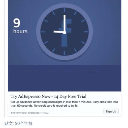
贴文: 90个字符