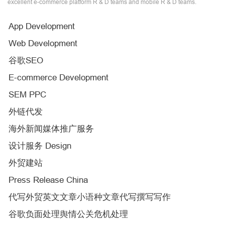
excellent e-commerce platform R & D teams and mobile R & D teams.
App Development
Web Development
谷歌SEO
E-commerce Development
SEM PPC
外链代发
海外新闻媒体推广服务
设计服务 Design
外贸建站
Press Release China
代写外贸英文文章小语种文章代写撰写写作
谷歌负面处理舆情公关危机处理