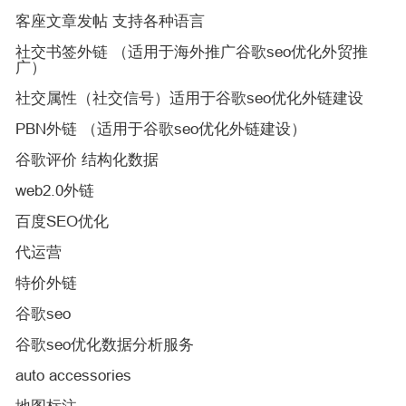
客座文章发帖 支持各种语言
社交书签外链 （适用于海外推广谷歌seo优化外贸推
广）
社交属性（社交信号）适用于谷歌seo优化外链建设
PBN外链 （适用于谷歌seo优化外链建设）
谷歌评价 结构化数据
web2.0外链
百度SEO优化
代运营
特价外链
谷歌seo
谷歌seo优化数据分析服务
auto accessories