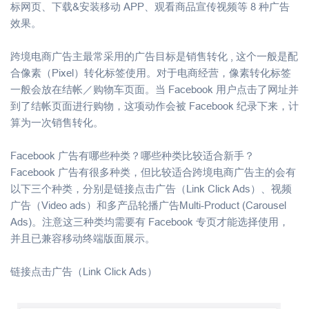
标网页、下载&安装移动 APP、观看商品宣传视频等 8 种广告
效果。
跨境电商广告主最常采用的广告目标是销售转化 , 这个一般是配
合像素（Pixel）转化标签使用。对于电商经营，像素转化标签
一般会放在结帐／购物车页面。当 Facebook 用户点击了网址并
到了结帐页面进行购物，这项动作会被 Facebook 纪录下来，计
算为一次销售转化。
Facebook 广告有哪些种类？哪些种类比较适合新手？
Facebook 广告有很多种类，但比较适合跨境电商广告主的会有
以下三个种类，分别是链接点击广告（Link Click Ads）、视频
广告（Video ads）和多产品轮播广告Multi-Product (Carousel
Ads)。注意这三种类均需要有 Facebook 专页才能选择使用，
并且已兼容移动终端版面展示。
链接点击广告（Link Click Ads）