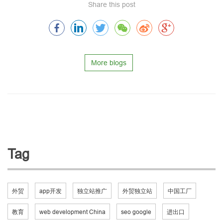
Share this post
More blogs
Tag
外贸
app开发
独立站推广
外贸独立站
中国工厂
教育
web development China
seo google
进出口