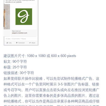
建议图片尺寸: 1080 x 1080 或 600 x 600 pixels
贴文: 90个字符
标题: 25个字符
链接描述: 30个字符
如果觉得影片操作比较难，可以先尝试制作轮播格式广告。这
种格式可以在一个广告里同时展示 3-5 张图片广告标题、链接
或号召字句。用户可以直接点击箭头或向左右推拉浏览轮播广
告上的图片。这里你需要准备的是多张高品质的图片。透过这
种轮播格式，你可以当作是商品目录展示各种网店商品或仔细