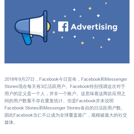
2018年9月27日，Facebook今日宣布，Facebook和Messenger
Stories现在每天有3亿活跃用户。Facebook特别强调这次对于
用户的定义是一个人，并非一个账户。这意味着这两款应用之
间的用户数量不存在重复统计。但是Facebook并未说明
Facebook Stories和Messenger Stories各自的日活跃用户数。
因此Facebook当仁不让成为全球覆盖最广，规模破最大的社交
媒体。