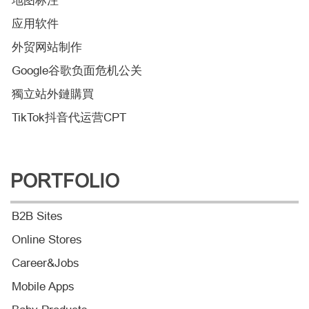
地图标注
应用软件
外贸网站制作
Google谷歌负面危机公关
獨立站外鏈購買
TikTok抖音代运营CPT
PORTFOLIO
B2B Sites
Online Stores
Career&Jobs
Mobile Apps