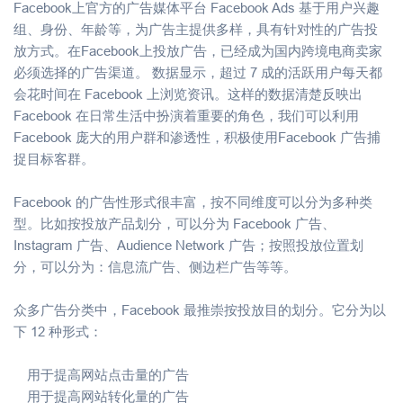
Facebook上官方的广告媒体平台 Facebook Ads 基于用户兴趣
组、身份、年龄等，为广告主提供多样，具有针对性的广告投
放方式。在Facebook上投放广告，已经成为国内跨境电商卖家
必须选择的广告渠道。 数据显示，超过 7 成的活跃用户每天都
会花时间在 Facebook 上浏览资讯。这样的数据清楚反映出
Facebook 在日常生活中扮演着重要的角色，我们可以利用
Facebook 庞大的用户群和渗透性，积极使用Facebook 广告捕
捉目标客群。
Facebook 的广告性形式很丰富，按不同维度可以分为多种类
型。比如按投放产品划分，可以分为 Facebook 广告、
Instagram 广告、Audience Network 广告；按照投放位置划
分，可以分为：信息流广告、侧边栏广告等等。
众多广告分类中，Facebook 最推崇按投放目的划分。它分为以
下 12 种形式：
用于提高网站点击量的广告
用于提高网站转化量的广告