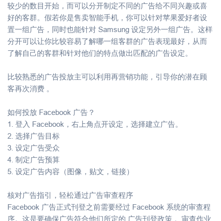
较少的数目开始，而可以分开制定不同的广告给不同兴趣或喜
好的客群。假若你是售卖智能手机，你可以针对苹果爱好者设
置一组广告，同时也能针对 Samsung 设定另外一组广告。这样
分开可以让你比较容易了解哪一组客群的广告表现最好，从而
了解自己的客群和针对他们的特点做出匹配的广告设定。
比较熟悉的广告投放主可以利用再营销功能，引导你的潜在顾
客再次消费 。
如何投放 Facebook 广告？
1. 登入 Facebook，右上角点开设定，选择建立广告。
2. 选择广告目标
3. 设定广告受众
4. 制定广告预算
5. 设定广告内容（图像，贴文，链接）
核对广告指引，轻松通过广告审查程序
Facebook 广告正式刊登之前需要经过 Facebook 系统的审查程
序。这是要确保广告符合他们所定的 广告刊登政策 。审查作业