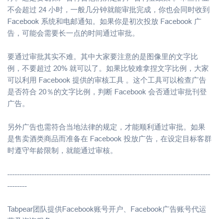
不会超过 24 小时，一般几分钟就能审批完成，你也会同时收到
Facebook 系统和电邮通知。如果你是初次投放 Facebook 广
告，可能会需要长一点的时间通过审批。
要通过审批其实不难。其中大家要注意的是图像里的文字比
例，不要超过 20% 就可以了。如果比较难拿捏文字比例，大家
可以利用 Facebook 提供的审核工具 。这个工具可以检查广告
是否符合 20％的文字比例，判断 Facebook 会否通过审批刊登
广告。
另外广告也需符合当地法律的规定，才能顺利通过审批。如果
是售卖酒类商品而准备在 Facebook 投放广告，在设定目标客群
时遵守年龄限制，就能通过审核。
-----------------------------------------------------------------------------------
--------
Tabpear团队提供Facebook账号开户、Facebook广告账号代运