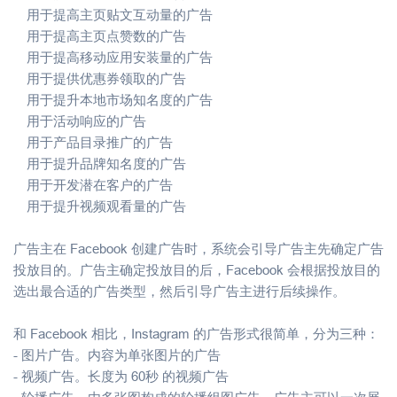
用于提高主页贴文互动量的广告
用于提高主页点赞数的广告
用于提高移动应用安装量的广告
用于提供优惠券领取的广告
用于提升本地市场知名度的广告
用于活动响应的广告
用于产品目录推广的广告
用于提升品牌知名度的广告
用于开发潜在客户的广告
用于提升视频观看量的广告
广告主在 Facebook 创建广告时，系统会引导广告主先确定广告
投放目的。广告主确定投放目的后，Facebook 会根据投放目的
选出最合适的广告类型，然后引导广告主进行后续操作。
和 Facebook 相比，Instagram 的广告形式很简单，分为三种：
- 图片广告。内容为单张图片的广告
- 视频广告。长度为 60秒 的视频广告