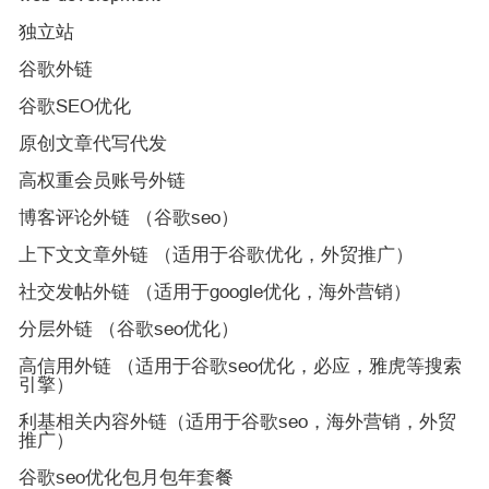
独立站
谷歌外链
谷歌SEO优化
原创文章代写代发
高权重会员账号外链
博客评论外链 （谷歌seo）
上下文文章外链 （适用于谷歌优化，外贸推广）
社交发帖外链 （适用于google优化，海外营销）
分层外链 （谷歌seo优化）
高信用外链 （适用于谷歌seo优化，必应，雅虎等搜索
引擎）
利基相关内容外链（适用于谷歌seo，海外营销，外贸
推广）
谷歌seo优化包月包年套餐