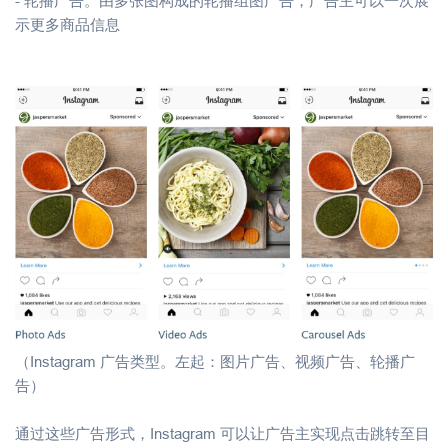
- 轮播广告。由多张图构成的轮播组图广告，广告主可以一次展
示更多商品信息
（Instagram 广告类型。左起：图片广告、视频广告、轮播广
告）
通过这些广告形式，Instagram 可以让广告主实现点击跳转至目