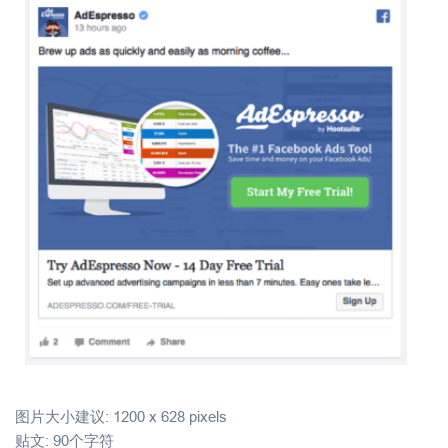
图片大小建议: 1200 x 628 pixels
贴文: 90个字符