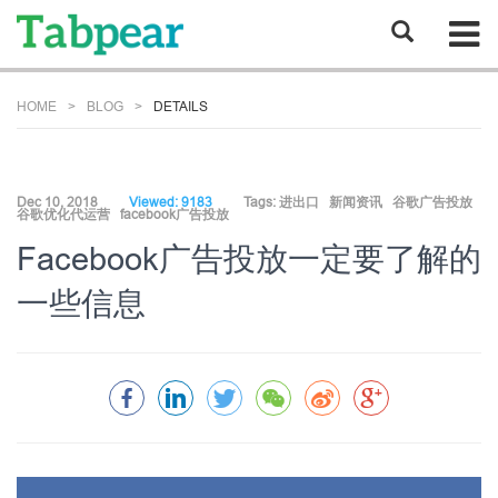
HOME
BLOG
DETAILS
Dec 10, 2018
Viewed: 9183
Tags:
进出口
新闻资讯
谷歌广告投放
谷歌优化代运营
facebook广告投放
Facebook广告投放一定要了解的
一些信息