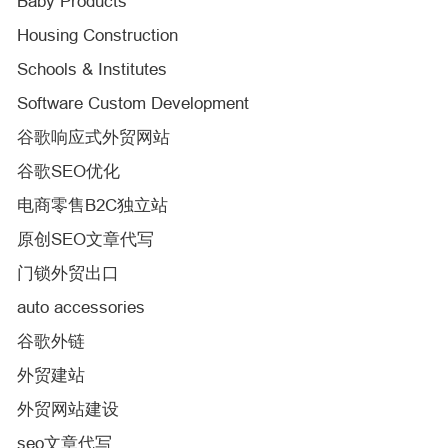
Baby Products
Housing Construction
Schools & Institutes
Software Custom Development
谷歌响应式外贸网站
谷歌SEO优化
电商零售B2C独立站
原创SEO文章代写
门锁外贸出口
auto accessories
谷歌外链
外贸建站
外贸网站建设
seo文章代写