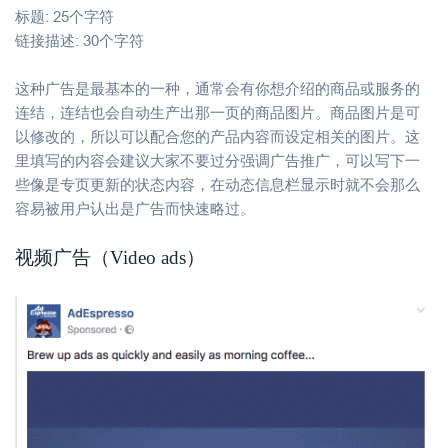
标题: 25个字符
链接描述: 30个字符
这种广告是最基本的一种，通常会有你想介绍的商品或服务的
连结，连结也会自动生产出那一页的商品图片。商品图片是可
以修改的，所以可以配合您的产品内容而设定相关的图片。这
里填写的内容会建议大家不要过分强调广告推广，可以写下一
些像是专页更新的状态内容，在动态信息栏显示时就不会那么
容易被用户认出是广告而快速略过。
视频广告（Video ads）