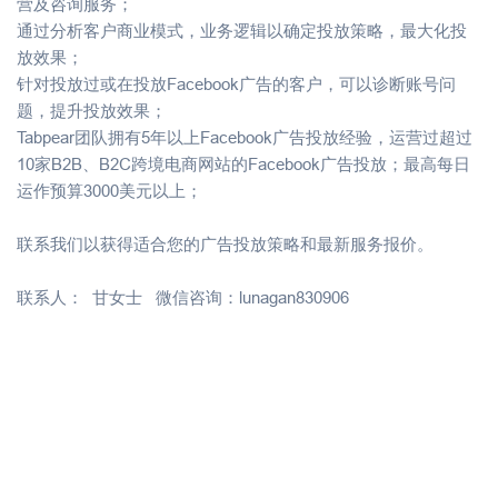
营及咨询服务；
通过分析客户商业模式，业务逻辑以确定投放策略，最大化投
放效果；
针对投放过或在投放Facebook广告的客户，可以诊断账号问
题，提升投放效果；
Tabpear团队拥有5年以上Facebook广告投放经验，运营过超过
10家B2B、B2C跨境电商网站的Facebook广告投放；最高每日
运作预算3000美元以上；
联系我们以获得适合您的广告投放策略和最新服务报价。
联系人： 甘女士 微信咨询：lunagan830906