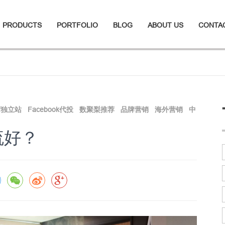
PRODUCTS
PORTFOLIO
BLOG
ABOUT US
CONTA
贸独立站
Facebook代投
数聚梨推荐
品牌营销
海外营销
中
流好？