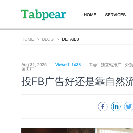
HOME
SERVICES
HOME
BLOG
DETAILS
Aug 31, 2025
Viewed: 1438
Tags:
独立站推广
外
国工厂
投FB广告好还是靠自然