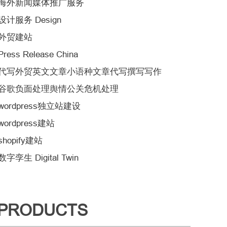
海外新闻媒体推广服务
设计服务 Design
外贸建站
Press Release China
代写外贸英文文章小语种文章代写撰写写作
谷歌负面处理舆情公关危机处理
wordpress独立站建设
wordpress建站
shopify建站
数字孪生 Digital Twin
PRODUCTS