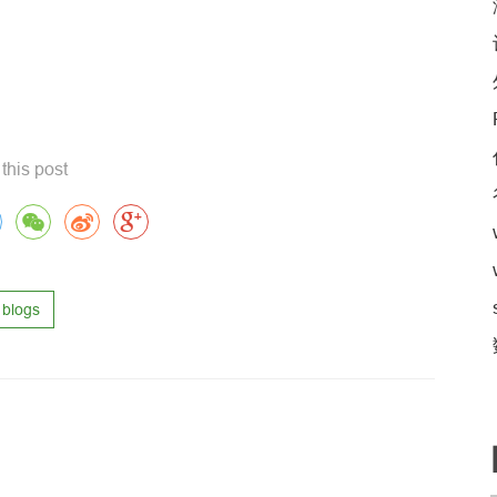
this post
blogs