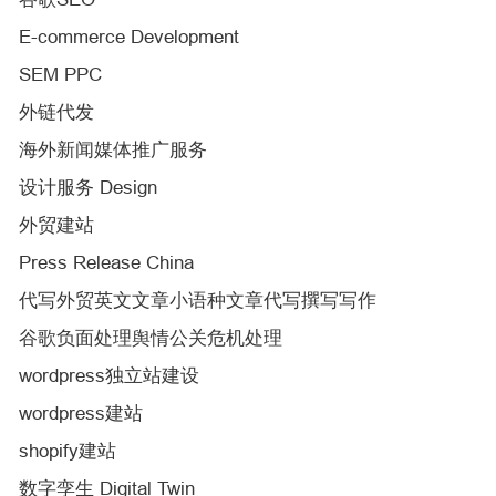
E-commerce Development
SEM PPC
外链代发
海外新闻媒体推广服务
设计服务 Design
外贸建站
Press Release China
代写外贸英文文章小语种文章代写撰写写作
谷歌负面处理舆情公关危机处理
wordpress独立站建设
wordpress建站
shopify建站
数字孪生 Digital Twin