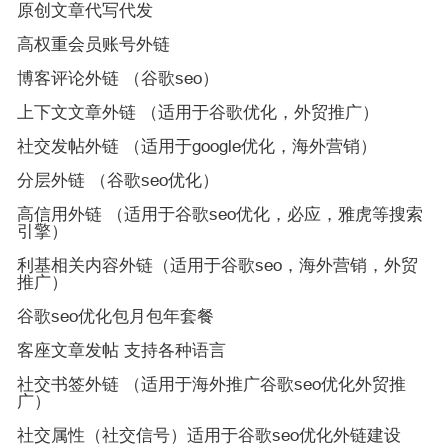
原创文章代写代发
高权重会员账号外链
博客评论外链 （谷歌seo）
上下文文章外链 （适用于谷歌优化，外贸推广）
社交发帖外链 （适用于google优化，海外营销）
分层外链 （谷歌seo优化）
高信用外链 （适用于谷歌seo优化，必应，雅虎等搜索
引擎）
利基相关内容外链（适用于谷歌seo，海外营销，外贸
推广）
谷歌seo优化包月包年套餐
客座文章发帖 支持各种语言
社交书签外链 （适用于海外推广谷歌seo优化外贸推
广）
社交属性（社交信号）适用于谷歌seo优化外链建设