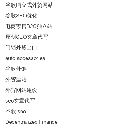
谷歌响应式外贸网站
谷歌SEO优化
电商零售B2C独立站
原创SEO文章代写
门锁外贸出口
auto accessories
谷歌外链
外贸建站
外贸网站建设
seo文章代写
谷歌 seo
Decentralized Finance