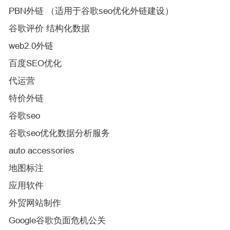
PBN外链 （适用于谷歌seo优化外链建设）
谷歌评价 结构化数据
web2.0外链
百度SEO优化
代运营
特价外链
谷歌seo
谷歌seo优化数据分析服务
auto accessories
地图标注
应用软件
外贸网站制作
Google谷歌负面危机公关