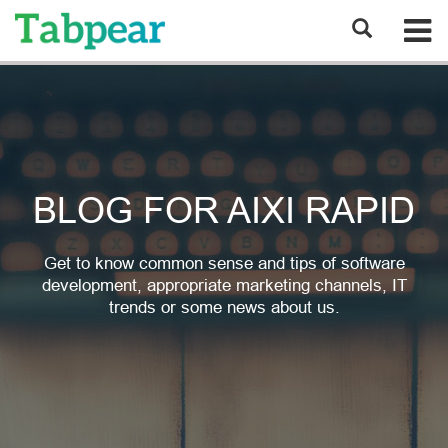
BLOG FOR AIXI RAPID
Get to know common sense and tips of software
development, appropriate marketing channels, IT
trends or some news about us.