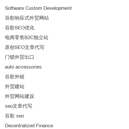
Software Custom Development
谷歌响应式外贸网站
谷歌SEO优化
电商零售B2C独立站
原创SEO文章代写
门锁外贸出口
auto accessories
谷歌外链
外贸建站
外贸网站建设
seo文章代写
谷歌 seo
Decentralized Finance