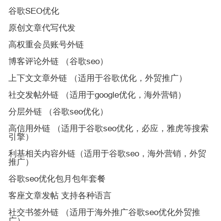
谷歌SEO优化
原创文章代写代发
高权重会员账号外链
博客评论外链 （谷歌seo）
上下文文章外链 （适用于谷歌优化，外贸推广）
社交发帖外链 （适用于google优化，海外营销）
分层外链 （谷歌seo优化）
高信用外链 （适用于谷歌seo优化，必应，雅虎等搜索
引擎）
利基相关内容外链（适用于谷歌seo，海外营销，外贸
推广）
谷歌seo优化包月包年套餐
客座文章发帖 支持各种语言
社交书签外链 （适用于海外推广谷歌seo优化外贸推
广）