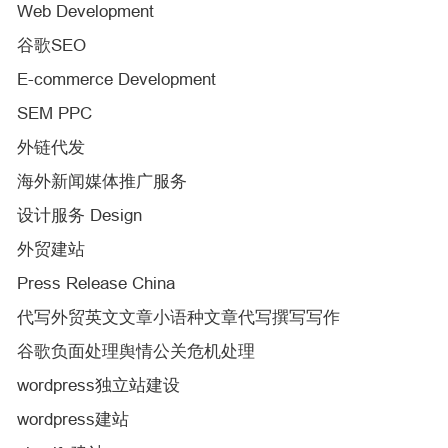
Web Development
谷歌SEO
E-commerce Development
SEM PPC
外链代发
海外新闻媒体推广服务
设计服务 Design
外贸建站
Press Release China
代写外贸英文文章小语种文章代写撰写写作
谷歌负面处理舆情公关危机处理
wordpress独立站建设
wordpress建站