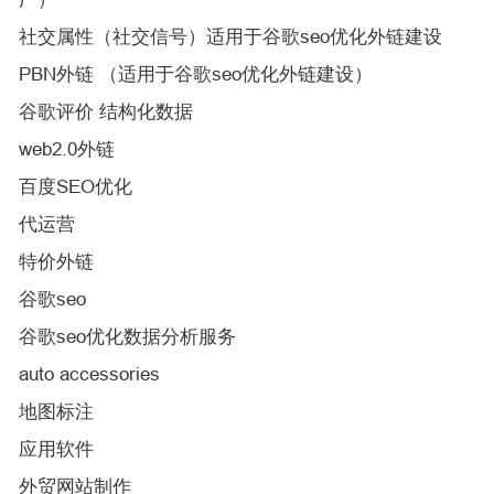
社交属性（社交信号）适用于谷歌seo优化外链建设
PBN外链 （适用于谷歌seo优化外链建设）
谷歌评价 结构化数据
web2.0外链
百度SEO优化
代运营
特价外链
谷歌seo
谷歌seo优化数据分析服务
auto accessories
地图标注
应用软件
外贸网站制作