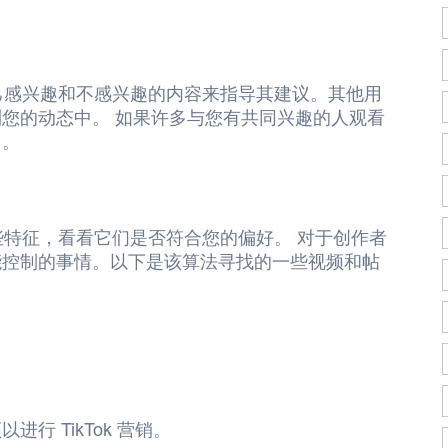
的自己感兴趣和不感兴趣的内容来指导其建议。其他用
您的动态中。 如果许多与您有共同兴趣的人观看
它。
某些特征，看看它们是否符合您的偏好。 对于创作者
能控制的事情。以下是该算法寻找的一些视频和帖
 TikTok 营销。