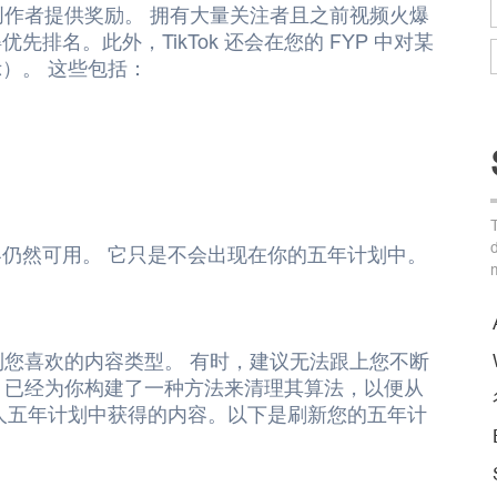
为创作者提供奖励。 拥有大量关注者且之前视频火爆
名。此外，TikTok 还会在您的 FYP 中对某
）。 这些包括：
仍然可用。 它只是不会出现在你的五年计划中。
找到您喜欢的内容类型。 有时，建议无法跟上您不断
ok 已经为你构建了一种方法来清理其算法，以便从
人五年计划中获得的内容。以下是刷新您的五年计