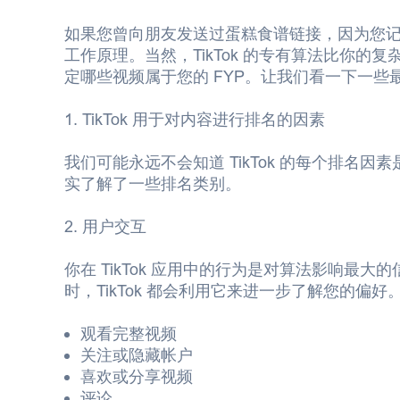
如果您曾向朋友发送过蛋糕食谱链接，因为您记得他
工作原理。当然，TikTok 的专有算法比你的
定哪些视频属于您的 FYP。让我们看一下一些
1. TikTok 用于对内容进行排名的因素
我们可能永远不会知道 TikTok 的每个排名因素
实了解了一些排名类别。
2. 用户交互
你在 TikTok 应用中的行为是对算法影响最
时，TikTok 都会利用它来进一步了解您的偏好。
观看完整视频
关注或隐藏帐户
喜欢或分享视频
评论