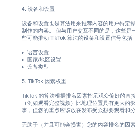
4. 设备和设置
设备和设置也是算法用来推荐内容的用户特定
制作的内容。 但与用户交互不同的是，这些是
些可能推动 TikTok 算法的设备和设置信号包括
语言设置
国家/地区设置
设备类型
5. TikTok 因素权重
TikTok 的算法根据排名因素指示观众偏好的
（例如观看完整视频）比地理位置具有更大的
事，但您的重点应该放在发布受众想要观看和
无助于（并且可能会损害）您的内容排名的因