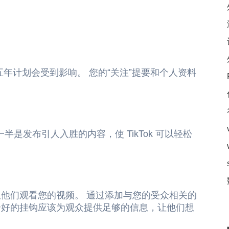
年计划会受到影响。 您的“关注”提要和个人资料
一半是发布引人入胜的内容，使 TikTok 可以轻松
他们观看您的视频。 通过添加与您的受众相关的
个好的挂钩应该为观众提供足够的信息，让他们想