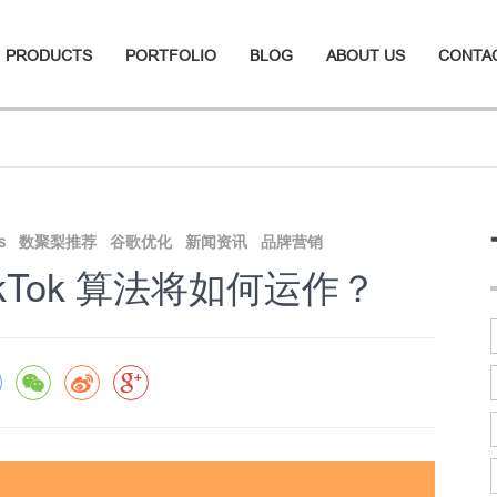
PRODUCTS
PORTFOLIO
BLOG
ABOUT US
CONTA
gs
数聚梨推荐
谷歌优化
新闻资讯
品牌营销
年TikTok 算法将如何运作？