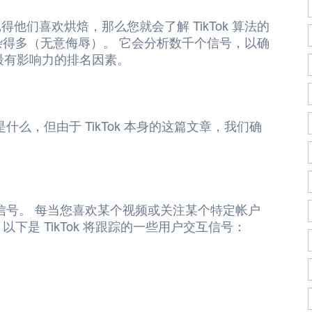
们喜欢烘焙，那么您就会了解 TikTok 算法的
复杂得多（无意侮辱）。 它会分析数千个信号，以确
最有影响力的排名因素。
是什么，但由于 TikTok 本身的这篇文章，我们确
大的信号。 每当您喜欢某个视频或关注某个特定帐户
以下是 TikTok 将跟踪的一些用户交互信号：