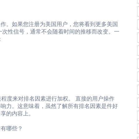
操作。如果您注册为美国用户，您将看到更多美国
一次性信号，通常不会随着时间的推移而改变。一
：
直接程度来对排名因素进行加权。 直接的用户操作
影响力。这意味着，虽然了解所有排名因素是件好
分享的内容上。
素有哪些？