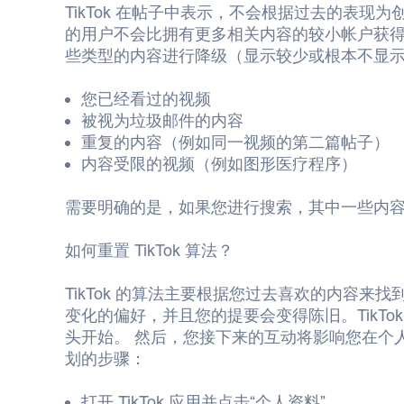
TikTok 在帖子中表示，不会根据过去的表现
的用户不会比拥有更多相关内容的较小帐户获得优先排
些类型的内容进行降级（显示较少或根本不显示
您已经看过的视频
被视为垃圾邮件的内容
重复的内容（例如同一视频的第二篇帖子）
内容受限的视频（例如图形医疗程序）
需要明确的是，如果您进行搜索，其中一些内容
如何重置 TikTok 算法？
TikTok 的算法主要根据您过去喜欢的内容来
变化的偏好，并且您的提要会变得陈旧。TikT
头开始。 然后，您接下来的互动将影响您在个
划的步骤：
打开 TikTok 应用并点击“个人资料”