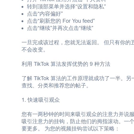
转到顶部菜单并选择“设置和隐私”
点击“内容偏好”
点击“刷新您的 For You feed”
点击“继续”并再次点击“继续”
一旦完成该过程，您就无法返回。 但只有你的五
不会改变。
利用 TikTok 算法发挥优势的 9 种方法
了解 TikTok 算法的工作原理就成功了一半。另
查找、分类和推荐您的帖子。
1. 快速吸引观众
您有一两秒钟的时间来吸引观众的注意力并说服
吸引注意力的挂钩，防止他们的拇指滚动。一
要更多。 为您的视频挂钩尝试以下策略：