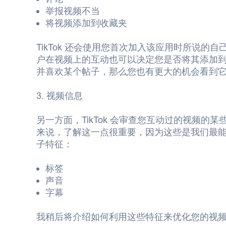
举报视频不当
将视频添加到收藏夹
TikTok 还会使用您首次加入该应用时所说
户在视频上的互动也可以决定您是否将其添加到
并喜欢某个帖子，那么您也有更大的机会看到
3. 视频信息
另一方面，TikTok 会审查您互动过的视频的
来说，了解这一点很重要，因为这些是我们最
子特征：
标签
声音
字幕
我稍后将介绍如何利用这些特征来优化您的视频以进行