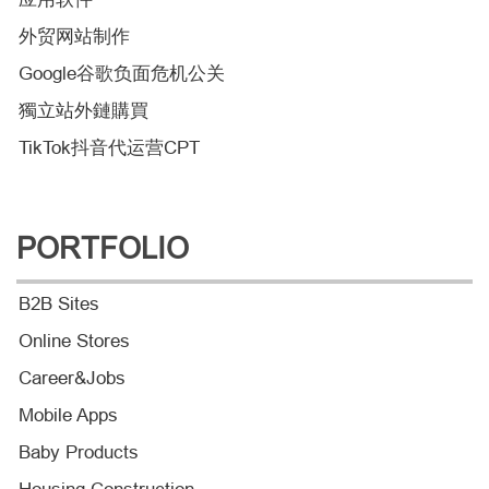
外贸网站制作
Google谷歌负面危机公关
獨立站外鏈購買
TikTok抖音代运营CPT
PORTFOLIO
B2B Sites
Online Stores
Career&Jobs
Mobile Apps
Baby Products