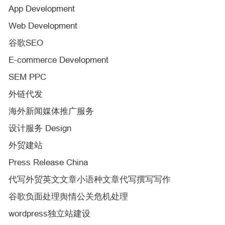
App Development
Web Development
谷歌SEO
E-commerce Development
SEM PPC
外链代发
海外新闻媒体推广服务
设计服务 Design
外贸建站
Press Release China
代写外贸英文文章小语种文章代写撰写写作
谷歌负面处理舆情公关危机处理
wordpress独立站建设