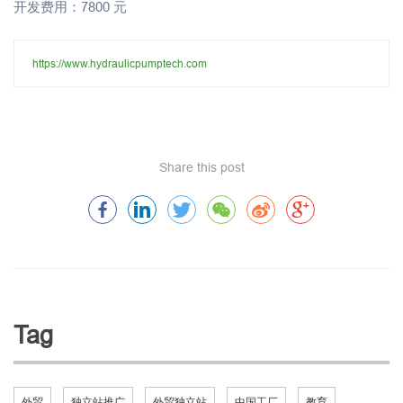
开发费用：7800 元
https://www.hydraulicpumptech.com
Share this post
Tag
外贸
独立站推广
外贸独立站
中国工厂
教育