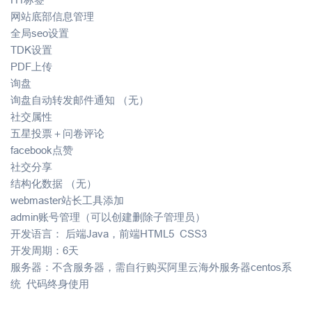
网站底部信息管理
全局seo设置
TDK设置
PDF上传
询盘
询盘自动转发邮件通知 （无）
社交属性
五星投票＋问卷评论
facebook点赞
社交分享
结构化数据 （无）
webmaster站长工具添加
admin账号管理（可以创建删除子管理员）
开发语言： 后端Java，前端HTML5 CSS3
开发周期：6天
服务器：不含服务器，需自行购买阿里云海外服务器centos系
统 代码终身使用