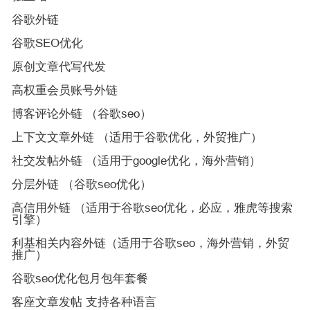
谷歌外链
谷歌SEO优化
原创文章代写代发
高权重会员账号外链
博客评论外链 （谷歌seo）
上下文文章外链 （适用于谷歌优化，外贸推广）
社交发帖外链 （适用于google优化，海外营销）
分层外链 （谷歌seo优化）
高信用外链 （适用于谷歌seo优化，必应，雅虎等搜索
引擎）
利基相关内容外链（适用于谷歌seo，海外营销，外贸
推广）
谷歌seo优化包月包年套餐
客座文章发帖 支持各种语言