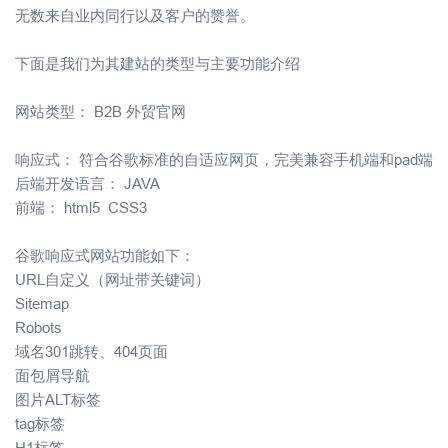
无数来自业内同行以及客户的赞誉。
下面是我们为其建站的类型与主要功能介绍
网站类型： B2B 外贸官网
响应式： 符合谷歌标准的自适应网页，完美兼容手机端和pad端
后端开发语言： JAVA
前端： html5 CSS3
谷歌响应式网站功能如下：
URL自定义（网址带关键词）
Sitemap
Robots
域名301跳转、404页面
面包屑导航
图片ALT标签
tag标签
H1标签