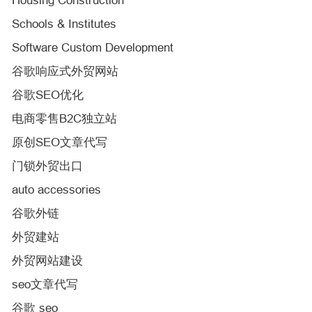
Housing Construction
Schools & Institutes
Software Custom Development
谷歌响应式外贸网站
谷歌SEO优化
电商零售B2C独立站
原创SEO文章代写
门锁外贸出口
auto accessories
谷歌外链
外贸建站
外贸网站建设
seo文章代写
谷歌 seo