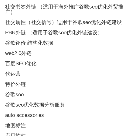
社交书签外链 （适用于海外推广谷歌seo优化外贸推
广）
社交属性（社交信号）适用于谷歌seo优化外链建设
PBN外链 （适用于谷歌seo优化外链建设）
谷歌评价 结构化数据
web2.0外链
百度SEO优化
代运营
特价外链
谷歌seo
谷歌seo优化数据分析服务
auto accessories
地图标注
应用软件