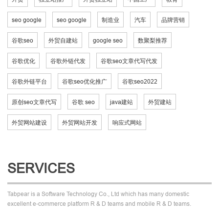
seo google
seo google
制造业
汽车
品牌营销
谷歌seo
外贸自建站
google seo
数聚梨推荐
谷歌优化
谷歌外链代发
谷歌seo文章代写代发
谷歌外链平台
谷歌seo优化推广
谷歌seo2022
原创seo文章代写
谷歌 seo
java建站
外贸建站
外贸网站建设
外贸网站开发
响应式网站
SERVICES
Tabpear is a Software Technology Co., Ltd which has many domestic
excellent e-commerce platform R & D teams and mobile R & D teams.