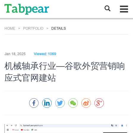
HOME
PORTFOLIO
DETAILS
Jan 18, 2025
Viewed: 1069
机械轴承行业—谷歌外贸营销响
应式官网建站